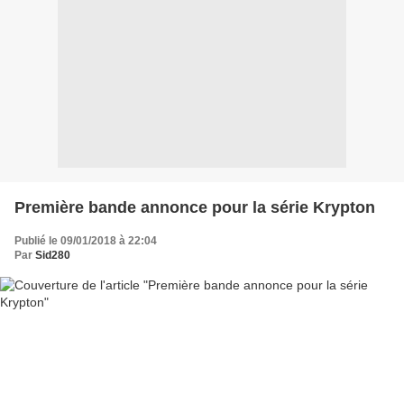
Première bande annonce pour la série Krypton
Publié le 09/01/2018 à 22:04
Par
Sid280