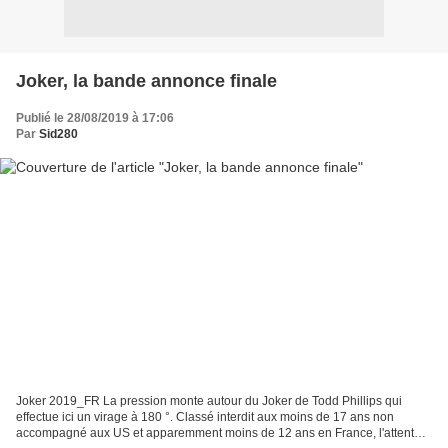
Joker, la bande annonce finale
Publié le 28/08/2019 à 17:06
Par
Sid280
Joker 2019_FR La pression monte autour du Joker de Todd Phillips qui
effectue ici un virage à 180 °. Classé interdit aux moins de 17 ans non
accompagné aux US et apparemment moins de 12 ans en France, l'attente