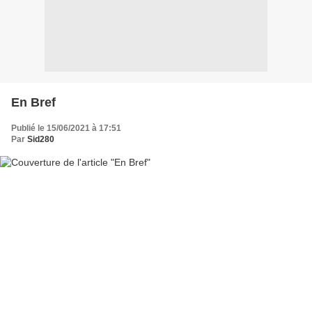
En Bref
Publié le 15/06/2021 à 17:51
Par
Sid280