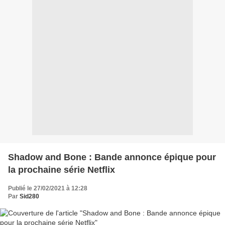
Shadow and Bone : Bande annonce épique pour
la prochaine série Netflix
Publié le 27/02/2021 à 12:28
Par
Sid280