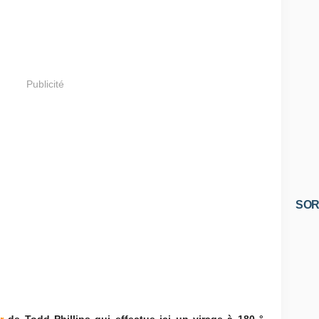
Publicité
SOR