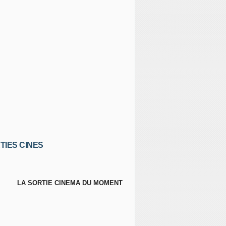
TIES CINES
LA SORTIE CINEMA DU MOMENT