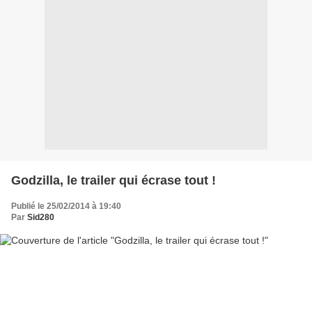
Godzilla, le trailer qui écrase tout !
Publié le 25/02/2014 à 19:40
Par
Sid280