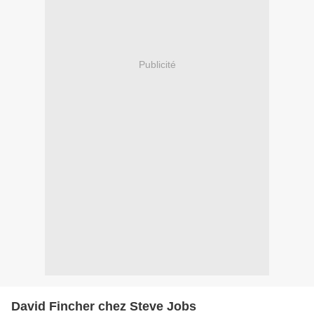
Publicité
David Fincher chez Steve Jobs