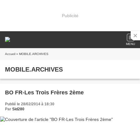
Publicité
MENU
Accueil
» MOBILE.ARCHIVES
MOBILE.ARCHIVES
BO FR-Les Trois Frères 2ème
Publié le 28/02/2014 à 18:30
Par
Sid280