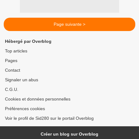
Page suivante >
Hébergé par Overblog
Top articles
Pages
Contact
Signaler un abus
C.G.U.
Cookies et données personnelles
Préférences cookies
Voir le profil de Sid280 sur le portail Overblog
Créer un blog sur Overblog