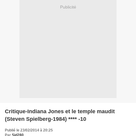
Publicité
Critique-Indiana Jones et le temple maudit
(Steven Spielberg-1984) **** -10
Publié le 23/02/2014 à 20:25
Par
Sid280