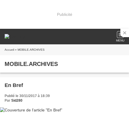
Publicité
MENU
Accueil
» MOBILE.ARCHIVES
MOBILE.ARCHIVES
En Bref
Publié le 30/11/2017 à 18:39
Par
Sid280