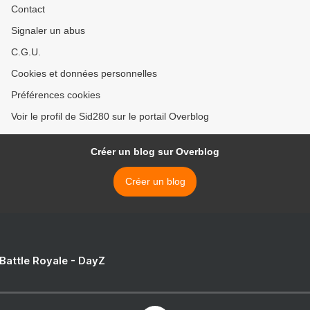
Contact
Signaler un abus
C.G.U.
Cookies et données personnelles
Préférences cookies
Voir le profil de Sid280 sur le portail Overblog
Créer un blog sur Overblog
Créer un blog
 Battle Royale - DayZ