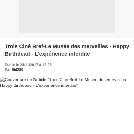
Trois Ciné Bref-Le Musée des merveilles - Happy
Birthdead - L'expérience interdite
Publié le 24/11/2017 à 12:25
Par
Sid280