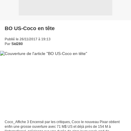
BO US-Coco en tête
Publié le 26/11/2017 à 19:13
Par
Sid280
Coco_Affiche 3 Encensé par les critiques, Coco le nouveau Pixar obtient
enfin une grosse ouverture avec 71 M$ US et déjà près de 154 M à