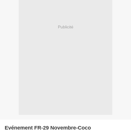
Publicité
Evénement FR-29 Novembre-Coco