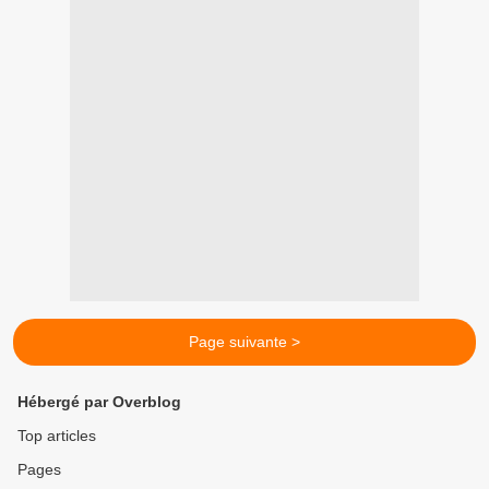
Page suivante >
Hébergé par Overblog
Top articles
Pages