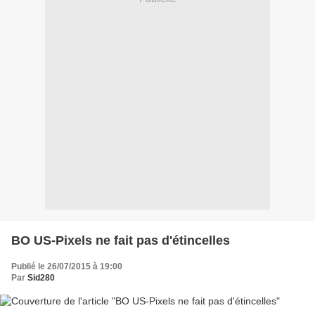
BO US-Pixels ne fait pas d'étincelles
Publié le 26/07/2015 à 19:00
Par
Sid280