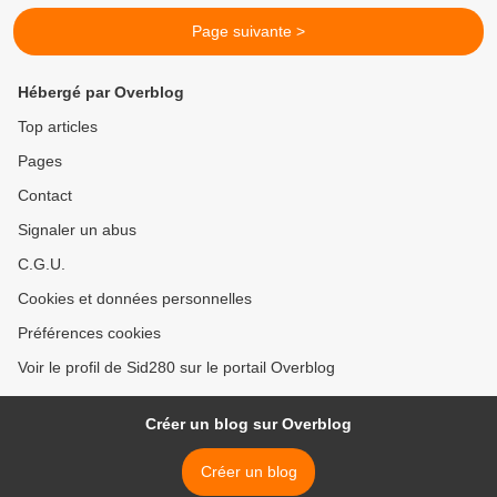
Page suivante >
Hébergé par Overblog
Top articles
Pages
Contact
Signaler un abus
C.G.U.
Cookies et données personnelles
Préférences cookies
Voir le profil de Sid280 sur le portail Overblog
Créer un blog sur Overblog
Créer un blog