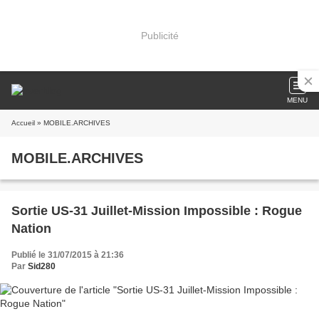
Publicité
MENU
Accueil
» MOBILE.ARCHIVES
MOBILE.ARCHIVES
Sortie US-31 Juillet-Mission Impossible : Rogue
Nation
Publié le 31/07/2015 à 21:36
Par
Sid280