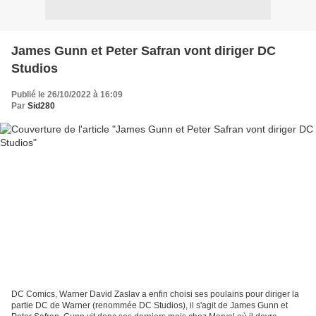
James Gunn et Peter Safran vont diriger DC
Studios
Publié le 26/10/2022 à 16:09
Par
Sid280
DC Comics, Warner David Zaslav a enfin choisi ses poulains pour diriger la
partie DC de Warner (renommée DC Studios), il s'agit de James Gunn et