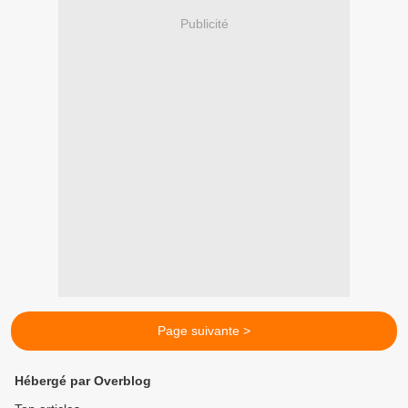
Publicité
Page suivante >
Hébergé par Overblog