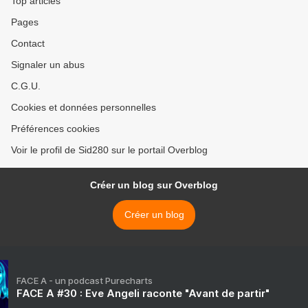
Top articles
Pages
Contact
Signaler un abus
C.G.U.
Cookies et données personnelles
Préférences cookies
Voir le profil de Sid280 sur le portail Overblog
Créer un blog sur Overblog
Créer un blog
FACE A - un podcast Purecharts
FACE A #30 : Eve Angeli raconte "Avant de partir"