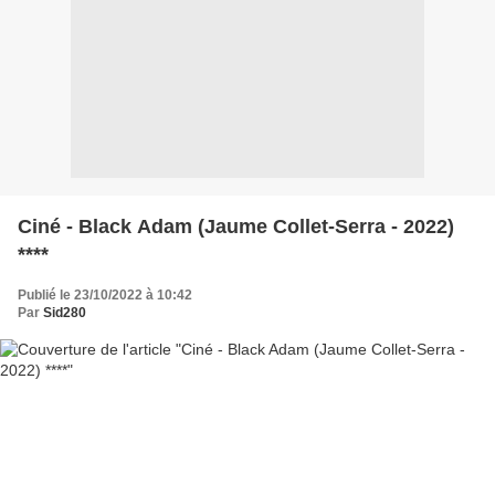
Ciné - Black Adam (Jaume Collet-Serra - 2022)
****
Publié le 23/10/2022 à 10:42
Par
Sid280