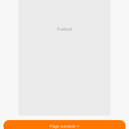
Publicité
Page suivante >