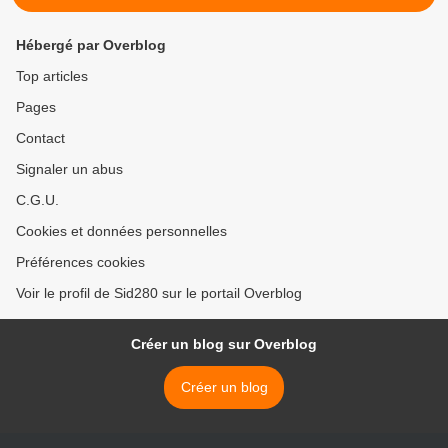
Hébergé par Overblog
Top articles
Pages
Contact
Signaler un abus
C.G.U.
Cookies et données personnelles
Préférences cookies
Voir le profil de Sid280 sur le portail Overblog
Créer un blog sur Overblog
Créer un blog