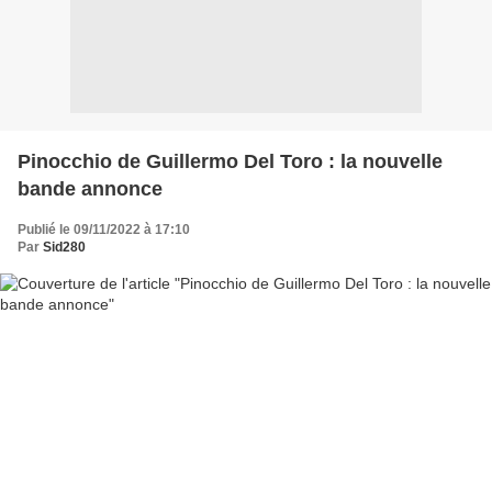
Pinocchio de Guillermo Del Toro : la nouvelle
bande annonce
Publié le 09/11/2022 à 17:10
Par
Sid280