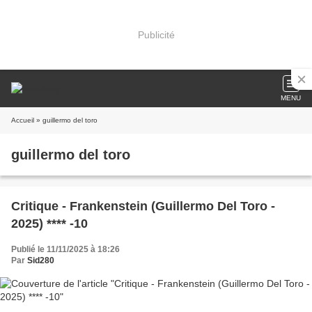
Publicité
MENU
Accueil
» guillermo del toro
guillermo del toro
Critique - Frankenstein (Guillermo Del Toro -
2025) **** -10
Publié le 11/11/2025 à 18:26
Par
Sid280