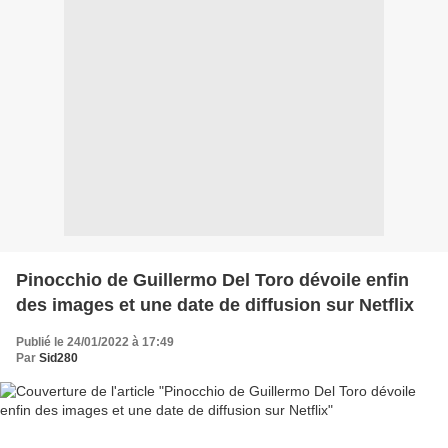
Pinocchio de Guillermo Del Toro dévoile enfin
des images et une date de diffusion sur Netflix
Publié le 24/01/2022 à 17:49
Par
Sid280