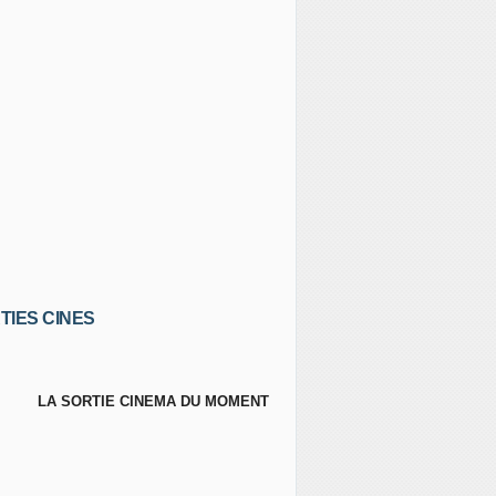
TIES CINES
LA SORTIE CINEMA DU MOMENT