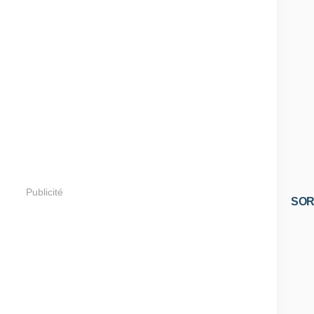
Publicité
SOR