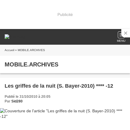
Publicité
MENU
Accueil
» MOBILE.ARCHIVES
MOBILE.ARCHIVES
Les griffes de la nuit (S. Bayer-2010) **** -12
Publié le 31/10/2010 à 20:05
Par
Sid280