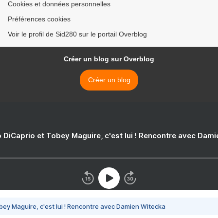
Cookies et données personnelles
Préférences cookies
Voir le profil de Sid280 sur le portail Overblog
Créer un blog sur Overblog
Créer un blog
 DiCaprio et Tobey Maguire, c'est lui ! Rencontre avec Dam
bey Maguire, c'est lui ! Rencontre avec Damien Witecka