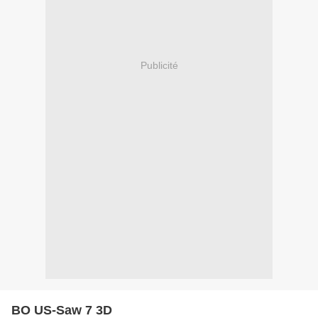
Publicité
BO US-Saw 7 3D