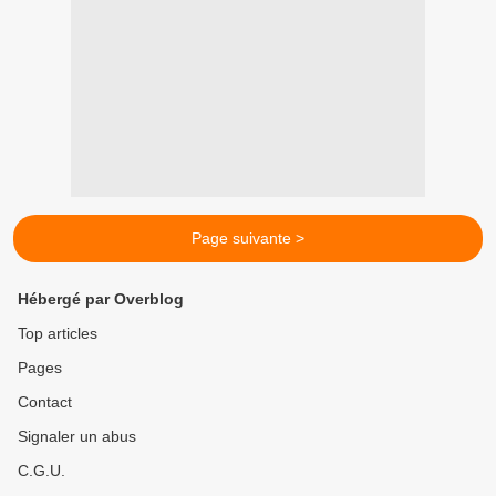
Page suivante >
Hébergé par Overblog
Top articles
Pages
Contact
Signaler un abus
C.G.U.