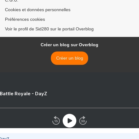
C.G.U.
Cookies et données personnelles
Préférences cookies
Voir le profil de Sid280 sur le portail Overblog
Créer un blog sur Overblog
Créer un blog
 Battle Royale - DayZ
 DayZ