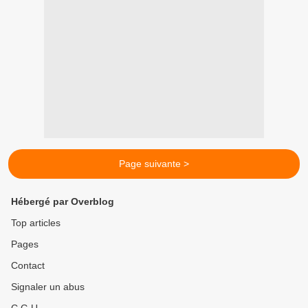
Page suivante >
Hébergé par Overblog
Top articles
Pages
Contact
Signaler un abus