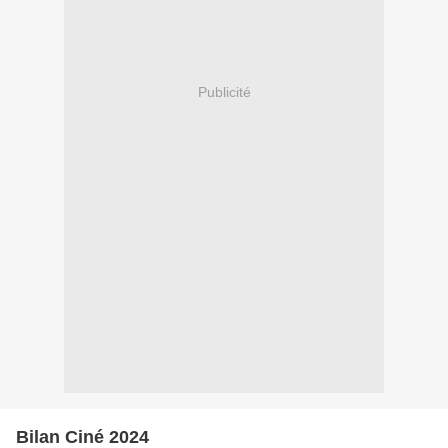
Publicité
Bilan Ciné 2024