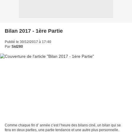
Bilan 2017 - 1ère Partie
Publié le 30/12/2017 à 17:40
Par
Sid280
Comme chaque fin d’ année c’est l’heure des bilans ciné, un bilan qui se
fera en deux parties, une partie tendance et une autre plus personnelle.