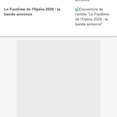
Le Fantôme de l'Opéra 2026 : la
bande annonce