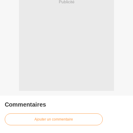
Publicité
Commentaires
Ajouter un commentaire