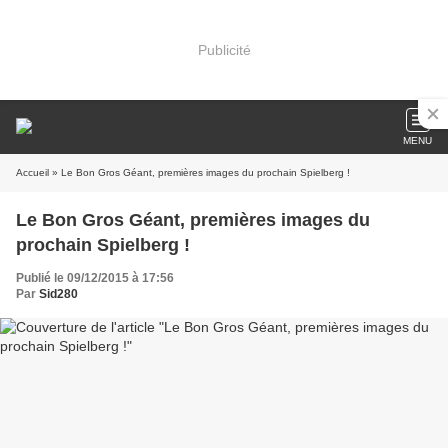
Publicité
MENU
Accueil
» Le Bon Gros Géant, premières images du prochain Spielberg !
Le Bon Gros Géant, premières images du
prochain Spielberg !
Publié le 09/12/2015 à 17:56
Par
Sid280