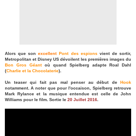
Alors que son
excellent
Pont des espions
vient de sortir,
Metropolitan et Disney US dévoilent les premières images du
Bon Gros Géant
où quand Spielberg adapte Roal Dahl
(
Charlie et la Chocolaterie
).
Un teaser qui fait pas mal penser au début de
Hook
notamment. A noter que pour l'occaison, Spielberg retrouve
Mark Rylance et la musique entendue est celle de John
Williams pour le film. Sortie le
20 Juillet 2016
.