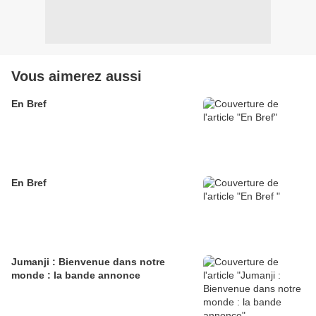
Vous aimerez aussi
En Bref
En Bref
Jumanji : Bienvenue dans notre
monde : la bande annonce