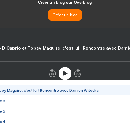
Créer un blog sur Overblog
Créer un blog
 DiCaprio et Tobey Maguire, c'est lui ! Rencontre avec Dam
bey Maguire, c'est lui ! Rencontre avec Damien Witecka
e 6
e 5
e 4