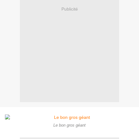
Publicité
Le bon gros géant