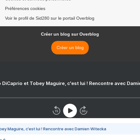
Préférences cookies
Voir le profil de Sid280 sur le portail Overblog
Créer un blog sur Overblog
Créer un blog
 DiCaprio et Tobey Maguire, c'est lui ! Rencontre avec Dam
bey Maguire, c'est lui ! Rencontre avec Damien Witecka