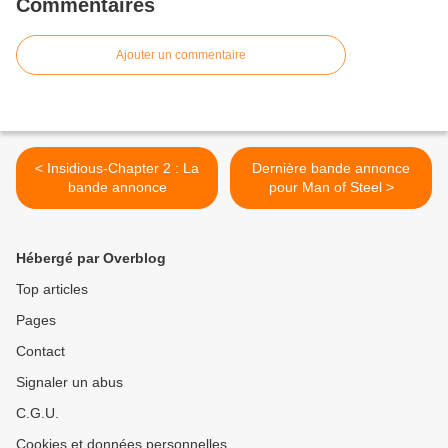
Commentaires
Ajouter un commentaire
< Insidious-Chapter 2 : La
Dernière bande annonce
bande annonce
pour Man of Steel >
Hébergé par Overblog
Top articles
Pages
Contact
Signaler un abus
C.G.U.
Cookies et données personnelles