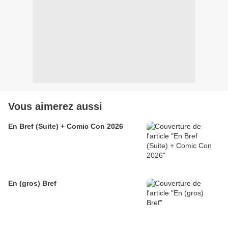
Vous aimerez aussi
En Bref (Suite) + Comic Con 2026
En (gros) Bref