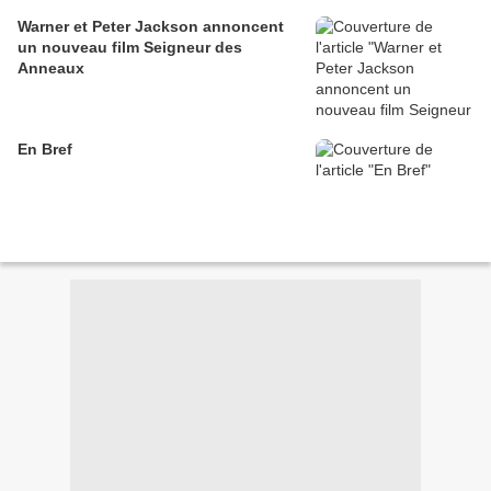
Warner et Peter Jackson annoncent
un nouveau film Seigneur des
Anneaux
En Bref