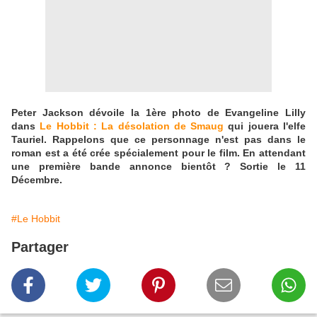
Peter Jackson dévoile la 1ère photo de Evangeline Lilly
dans
Le Hobbit : La désolation de Smaug
qui jouera l'elfe
Tauriel. Rappelons que ce personnage n'est pas dans le
roman est a été crée spécialement pour le film. En attendant
une première bande annonce bientôt ? Sortie le 11
Décembre.
#Le Hobbit
Partager