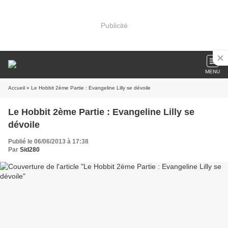
Publicité
MENU
Accueil
» Le Hobbit 2ème Partie : Evangeline Lilly se dévoile
Le Hobbit 2ème Partie : Evangeline Lilly se
dévoile
Publié le 06/06/2013 à 17:38
Par
Sid280