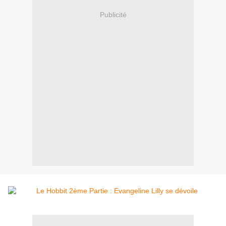
Publicité