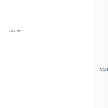
Publicité
SOR