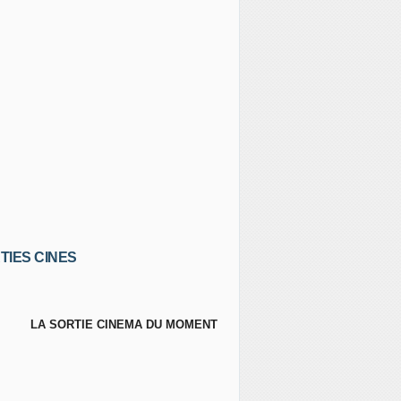
TIES CINES
LA SORTIE CINEMA DU MOMENT