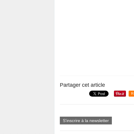
Partager cet article
R
S'inscrire à la newsletter