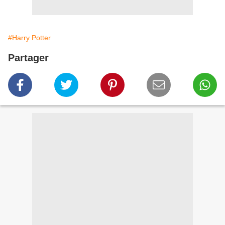
#Harry Potter
Partager