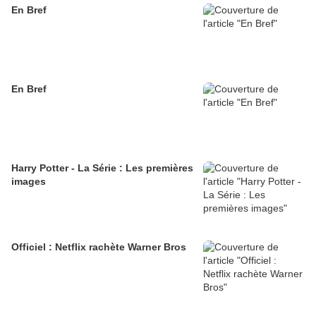
En Bref
En Bref
Harry Potter - La Série : Les premières
images
Officiel : Netflix rachète Warner Bros