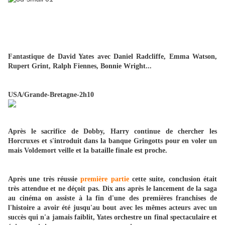
Fantastique de David Yates avec Daniel Radcliffe, Emma Watson,
Rupert Grint, Ralph Fiennes, Bonnie Wright...
USA/Grande-Bretagne-2h10
Après le sacrifice de Dobby, Harry continue de chercher les
Horcruxes et s'introduit dans la banque Gringotts pour en voler un
mais Voldemort veille et la bataille finale est proche.
Après une très réussie
première partie
cette suite, conclusion était
très attendue et ne déçoit pas. Dix ans après le lancement de la saga
au cinéma on assiste à la fin d'une des premières franchises de
l'histoire a avoir été jusqu'au bout avec les mêmes acteurs avec un
succès qui n'a jamais faiblit, Yates orchestre un final spectaculaire et