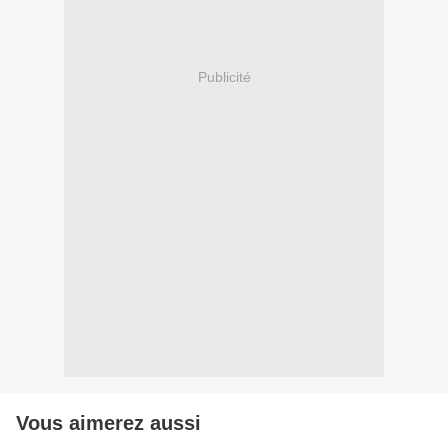
Publicité
Vous aimerez aussi