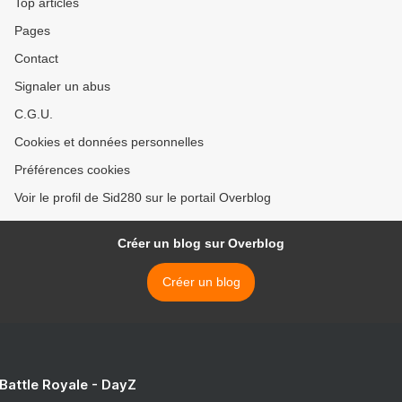
Top articles
Pages
Contact
Signaler un abus
C.G.U.
Cookies et données personnelles
Préférences cookies
Voir le profil de Sid280 sur le portail Overblog
Créer un blog sur Overblog
Créer un blog
 Battle Royale - DayZ