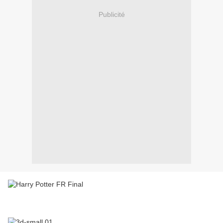
Publicité