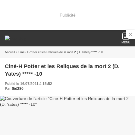
Publicité
MENU
Accueil
» Ciné-H Potter et les Reliques de la mort 2 (D. Yates) ***** -10
Ciné-H Potter et les Reliques de la mort 2 (D.
Yates) ***** -10
Publié le 16/07/2011 à 15:52
Par
Sid280