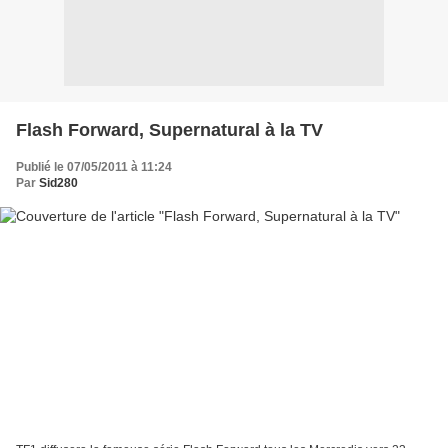
Flash Forward, Supernatural à la TV
Publié le 07/05/2011 à 11:24
Par
Sid280