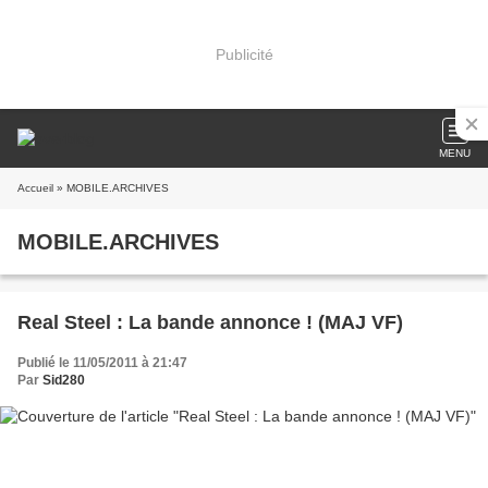
Publicité
MENU
Accueil
» MOBILE.ARCHIVES
MOBILE.ARCHIVES
Real Steel : La bande annonce ! (MAJ VF)
Publié le 11/05/2011 à 21:47
Par
Sid280