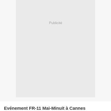
Publicité
Evénement FR-11 Mai-Minuit à Cannes