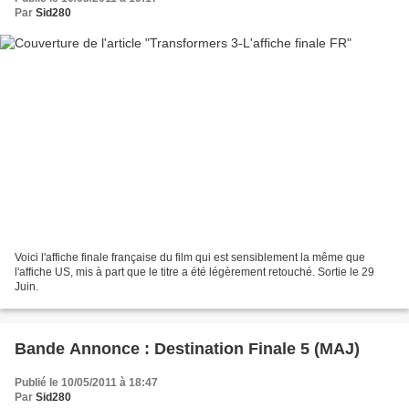
Par
Sid280
Voici l'affiche finale française du film qui est sensiblement la même que
l'affiche US, mis à part que le titre a été légèrement retouché. Sortie le 29
Juin.
Bande Annonce : Destination Finale 5 (MAJ)
Publié le 10/05/2011 à 18:47
Par
Sid280