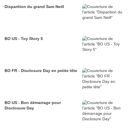
Disparition du grand Sam Neill
BO US - Toy Story 5
BO FR - Disclosure Day en petite tête
BO US - Bon démarrage pour
Disclosure Day