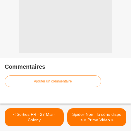
Commentaires
Ajouter un commentaire
< Sorties FR - 27 Mai -
Spider-Noir : la série dispo
Colony
sur Prime Video >