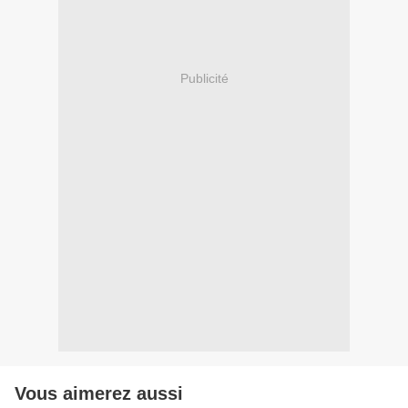
Publicité
Vous aimerez aussi