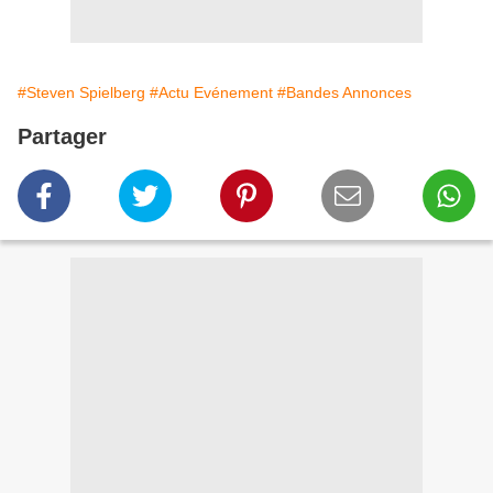
#Steven Spielberg
#Actu Evénement
#Bandes Annonces
Partager