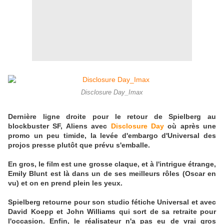
Disclosure Day_Imax
Dernière ligne droite pour le retour de Spielberg au
blockbuster SF, Aliens avec
Disclosure Day
où après une
promo un peu timide, la levée d'embargo d'Universal des
projos presse plutôt que prévu s'emballe.
En gros, le film est une grosse claque, et à l'intrigue étrange,
Emily Blunt est là dans un de ses meilleurs rôles (Oscar en
vu) et on en prend plein les yeux.
Spielberg retourne pour son studio fétiche Universal et avec
David Koepp et John Williams qui sort de sa retraite pour
l'occasion. Enfin, le réalisateur n'a pas eu de vrai gros