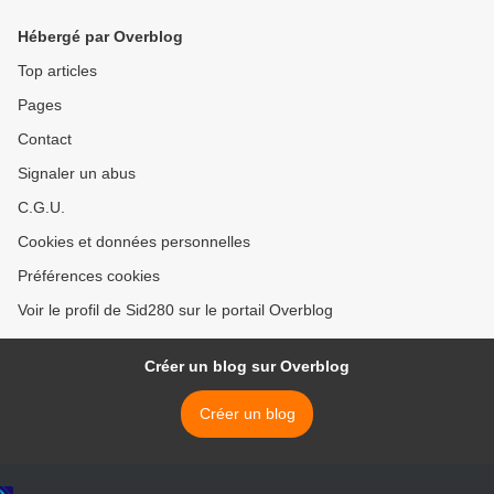
Hébergé par Overblog
Top articles
Pages
Contact
Signaler un abus
C.G.U.
Cookies et données personnelles
Préférences cookies
Voir le profil de Sid280 sur le portail Overblog
Créer un blog sur Overblog
Créer un blog