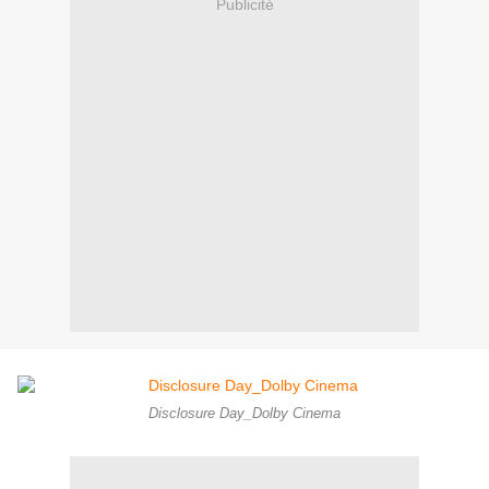
Publicité
Disclosure Day_Dolby Cinema