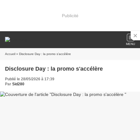
Publicité
MENU
Accueil
» Disclosure Day : la promo s'accélère
Disclosure Day : la promo s'accélère
Publié le 28/05/2026 à 17:39
Par
Sid280