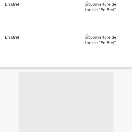
En Bref
En Bref