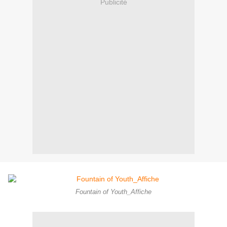
Publicité
Fountain of Youth_Affiche