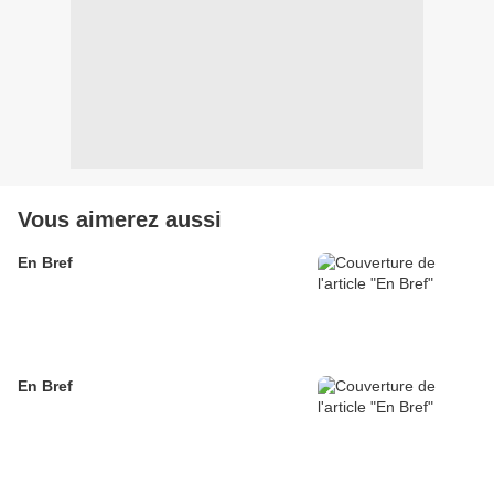
Vous aimerez aussi
En Bref
En Bref