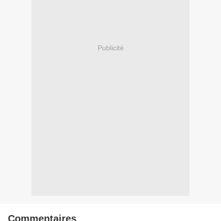
Publicité
Commentaires