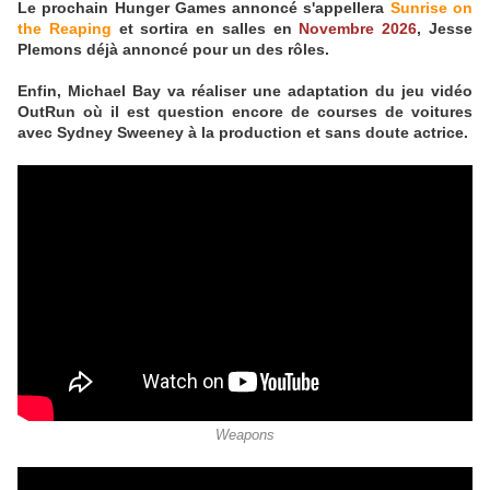
Le prochain Hunger Games annoncé s'appellera
Sunrise on
the Reaping
et sortira en salles en
Novembre 2026
, Jesse
Plemons déjà annoncé pour un des rôles.
Enfin, Michael Bay va réaliser une adaptation du jeu vidéo
OutRun où il est question encore de courses de voitures
avec Sydney Sweeney à la production et sans doute actrice.
Weapons