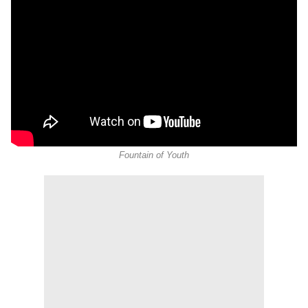
Fountain of Youth