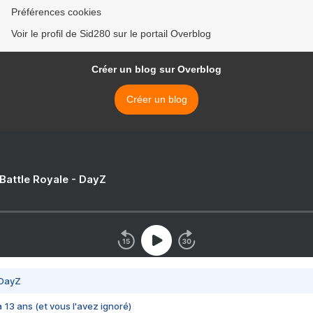
Préférences cookies
Voir le profil de Sid280 sur le portail Overblog
Créer un blog sur Overblog
Créer un blog
 Battle Royale - DayZ
 DayZ
 a 13 ans (et vous l'avez ignoré)