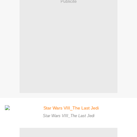
Publicité
Star Wars VIII_The Last Jedi