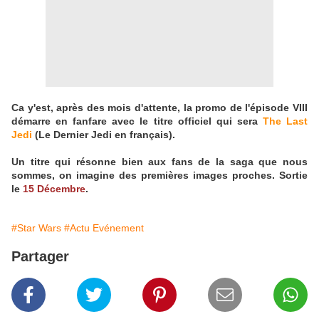
Ca y'est, après des mois d'attente, la promo de l'épisode VIII
démarre en fanfare avec le titre officiel qui sera
The Last
Jedi
(Le Dernier Jedi en français).
Un titre qui résonne bien aux fans de la saga que nous
sommes, on imagine des premières images proches. Sortie
le
15 Décembre
.
#Star Wars
#Actu Evénement
Partager