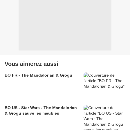
Vous aimerez aussi
BO FR - The Mandalorian & Grogu
BO US - Star Wars : The Mandalorian
& Grogu sauve les meubles