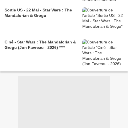
Sortie US - 22 Mai - Star Wars : The
Mandalorian & Grogu
Ciné - Star Wars : The Mandalorian &
Grogu (Jon Favreau - 2026) ****