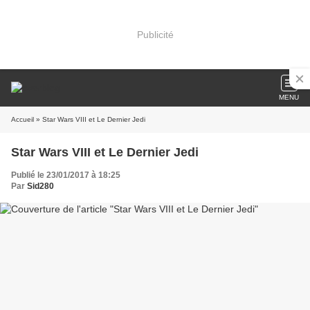
Publicité
MENU
Accueil
» Star Wars VIII et Le Dernier Jedi
Star Wars VIII et Le Dernier Jedi
Publié le 23/01/2017 à 18:25
Par
Sid280