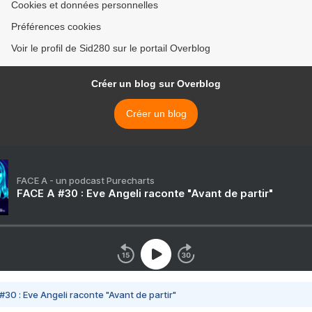
Cookies et données personnelles
Préférences cookies
Voir le profil de Sid280 sur le portail Overblog
Créer un blog sur Overblog
Créer un blog
FACE A - un podcast Purecharts
FACE A #30 : Eve Angeli raconte "Avant de partir"
#30 : Eve Angeli raconte "Avant de partir"