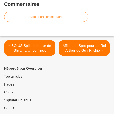
Commentaires
Ajouter un commentaire
< BO US-Split, le retour de
Affiche et Spot pour Le Roi
Shyamalan continue
Arthur de Guy Ritchie >
Hébergé par Overblog
Top articles
Pages
Contact
Signaler un abus
C.G.U.