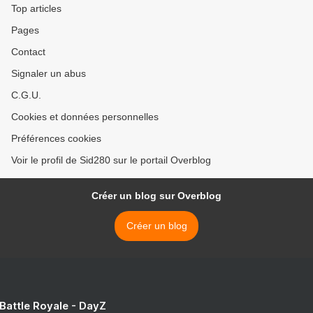
Top articles
Pages
Contact
Signaler un abus
C.G.U.
Cookies et données personnelles
Préférences cookies
Voir le profil de Sid280 sur le portail Overblog
Créer un blog sur Overblog
Créer un blog
 Battle Royale - DayZ