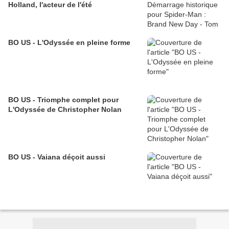
Holland, l'acteur de l'été
BO US - L'Odyssée en pleine forme
BO US - Triomphe complet pour
L'Odyssée de Christopher Nolan
BO US - Vaiana déçoit aussi