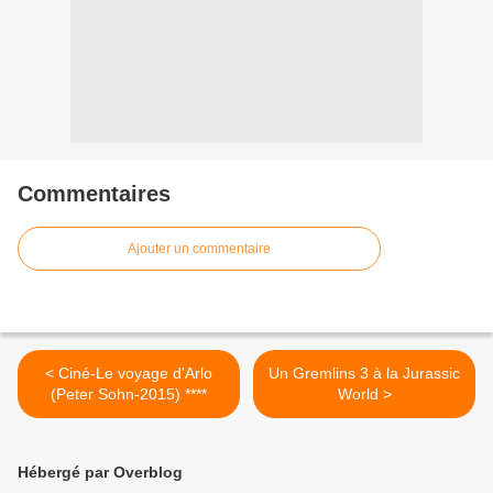
Commentaires
Ajouter un commentaire
< Ciné-Le voyage d'Arlo
Un Gremlins 3 à la Jurassic
(Peter Sohn-2015) ****
World >
Hébergé par Overblog