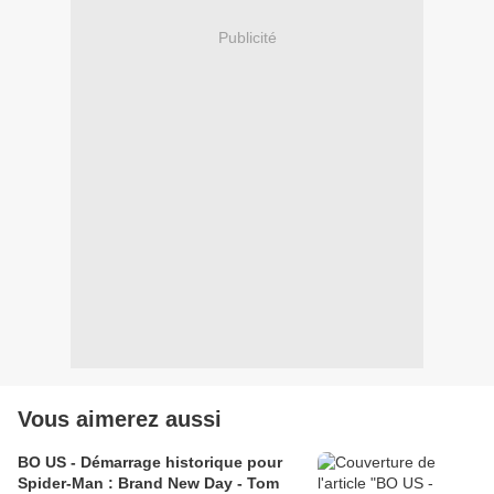
Publicité
Vous aimerez aussi
BO US - Démarrage historique pour
Spider-Man : Brand New Day - Tom