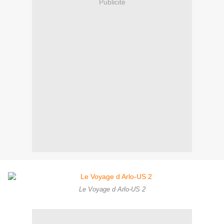
Publicité
Le Voyage d Arlo-US 2