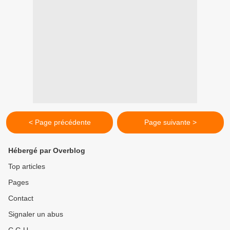
< Page précédente
Page suivante >
Hébergé par Overblog
Top articles
Pages
Contact
Signaler un abus