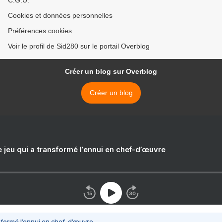
C.G.U.
Cookies et données personnelles
Préférences cookies
Voir le profil de Sid280 sur le portail Overblog
Créer un blog sur Overblog
Créer un blog
e jeu qui a transformé l’ennui en chef-d’œuvre
nsformé l’ennui en chef-d’œuvre