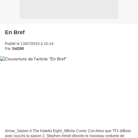
En Bref
Publié le 13/07/2015 à 15:14
Par
Sid280
Arrow_Saison 4 The Hateful Eight_Affiche Comic Con Alors que TF1 diffuse
avec succès la saison 2, Stephen Amell dévoile le nouveau costume de