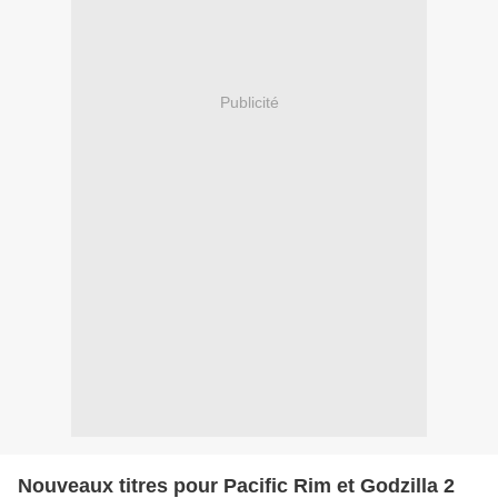
Publicité
Nouveaux titres pour Pacific Rim et Godzilla 2