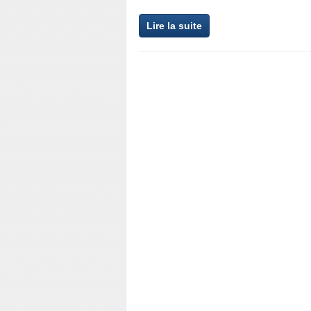
Lire la suite