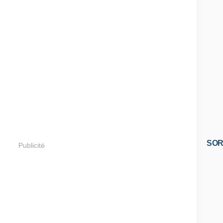
SOR
Publicité