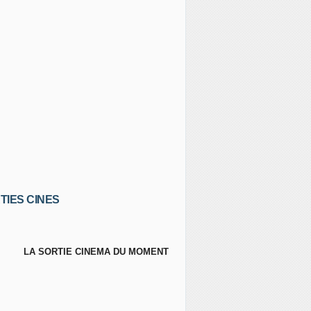
TIES CINES
LA SORTIE CINEMA DU MOMENT