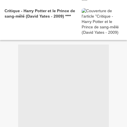
Critique - Harry Potter et le Prince de
sang-mêlé (David Yates - 2009) ****