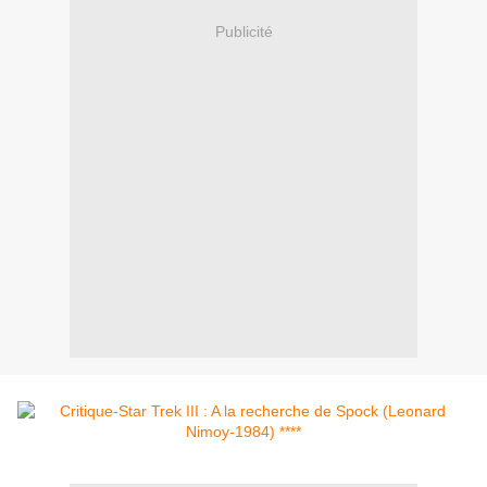
Publicité