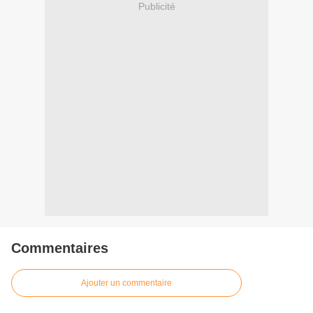
Publicité
Commentaires
Ajouter un commentaire