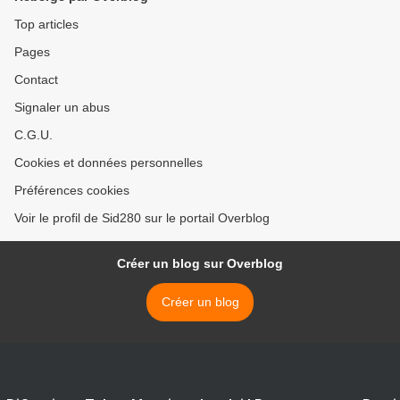
Top articles
Pages
Contact
Signaler un abus
C.G.U.
Cookies et données personnelles
Préférences cookies
Voir le profil de Sid280 sur le portail Overblog
Créer un blog sur Overblog
Créer un blog