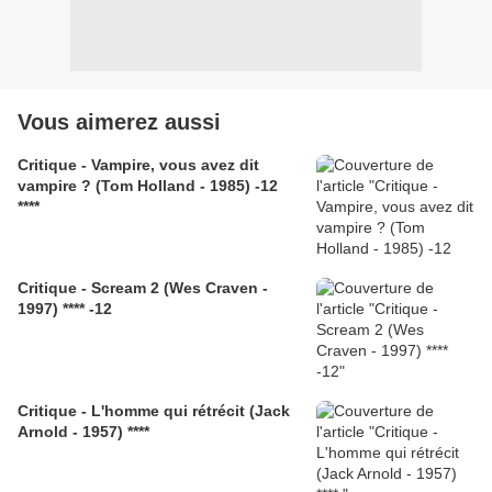
Vous aimerez aussi
Critique - Vampire, vous avez dit
vampire ? (Tom Holland - 1985) -12
****
Critique - Scream 2 (Wes Craven -
1997) **** -12
Critique - L'homme qui rétrécit (Jack
Arnold - 1957) ****