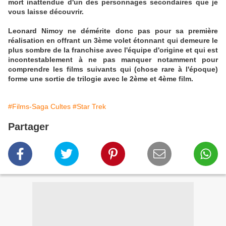
mort inattendue d'un des personnages secondaires que je
vous laisse découvrir.
Leonard Nimoy ne démérite donc pas pour sa première
réalisation en offrant un 3ème volet étonnant qui demeure le
plus sombre de la franchise avec l'équipe d'origine et qui est
incontestablement à ne pas manquer notamment pour
comprendre les films suivants qui (chose rare à l'époque)
forme une sortie de trilogie avec le 2ème et 4ème film.
#Films-Saga Cultes
#Star Trek
Partager