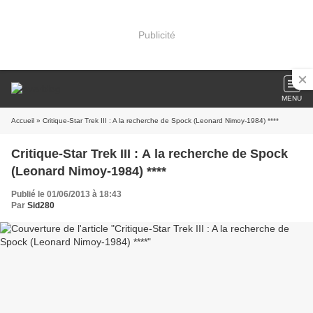
Publicité
MENU
Accueil
» Critique-Star Trek III : A la recherche de Spock (Leonard Nimoy-1984) ****
Critique-Star Trek III : A la recherche de Spock
(Leonard Nimoy-1984) ****
Publié le 01/06/2013 à 18:43
Par
Sid280