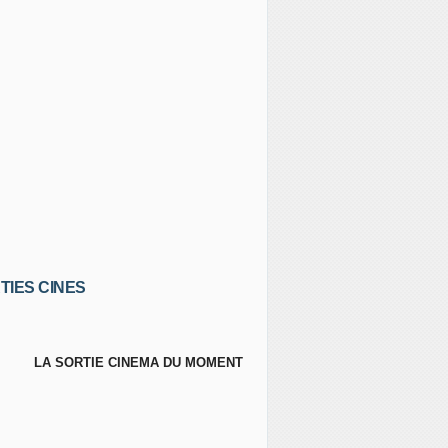
TIES CINES
LA SORTIE CINEMA DU MOMENT