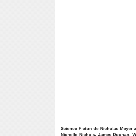
Science Ficton de Nicholas Meyer a
Nichelle Nichols, James Doohan, W