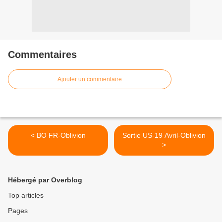
Commentaires
Ajouter un commentaire
< BO FR-Oblivion
Sortie US-19 Avril-Oblivion
>
Hébergé par Overblog
Top articles
Pages