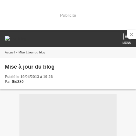
Publicité
MENU
Accueil
» Mise à jour du blog
Mise à jour du blog
Publié le 19/04/2013 à 19:26
Par
Sid280