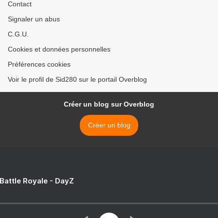
Contact
Signaler un abus
C.G.U.
Cookies et données personnelles
Préférences cookies
Voir le profil de Sid280 sur le portail Overblog
Créer un blog sur Overblog
Créer un blog
 Battle Royale - DayZ