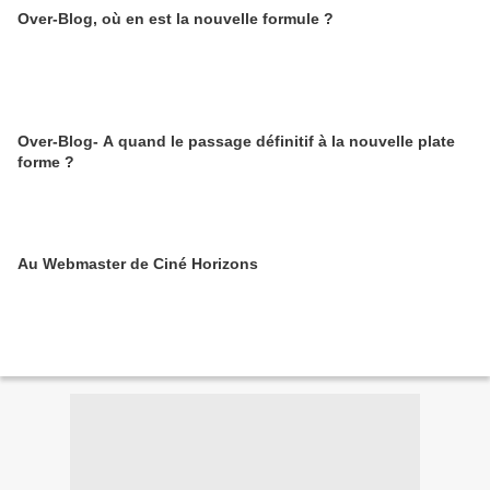
Over-Blog, où en est la nouvelle formule ?
Over-Blog- A quand le passage définitif à la nouvelle plate
forme ?
Au Webmaster de Ciné Horizons