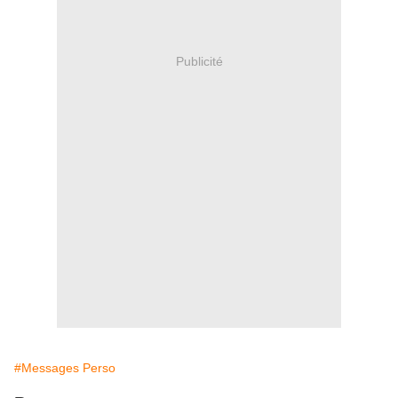
Publicité
#Messages Perso