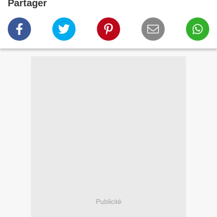
Partager
Publicité