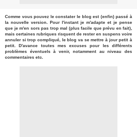
Comme vous pouvez le constater le blog est (enfin) passé à
la nouvelle version. Pour l'instant je m'adapte et je pense
que je m'en sors pas trop mal (plus facile que prévu en fait),
mais certaines rubriques risquent de rester en suspens voire
annuler si trop compliqué, le blog va se mettre à jour petit à
petit. D'avance toutes mes excuses pour les différents
problèmes éventuels à venir, notamment au niveau des
commentaires etc.