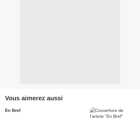
Vous aimerez aussi
En Bref