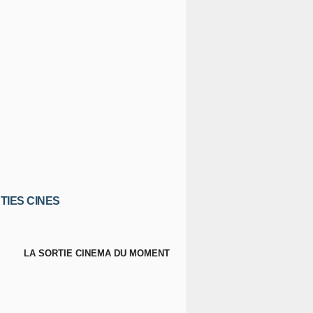
TIES CINES
LA SORTIE CINEMA DU MOMENT