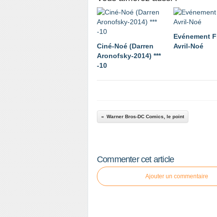
Evénement F
Ciné-Noé (Darren
Avril-Noé
Aronofsky-2014) ***
-10
Warner Bros-DC Comics, le point
Commenter cet article
Ajouter un commentaire