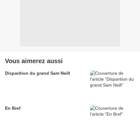
Vous aimerez aussi
Disparition du grand Sam Neill
En Bref