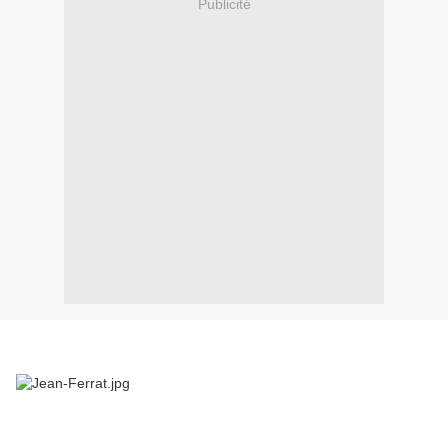
Publicité