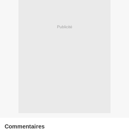
Publicité
Commentaires