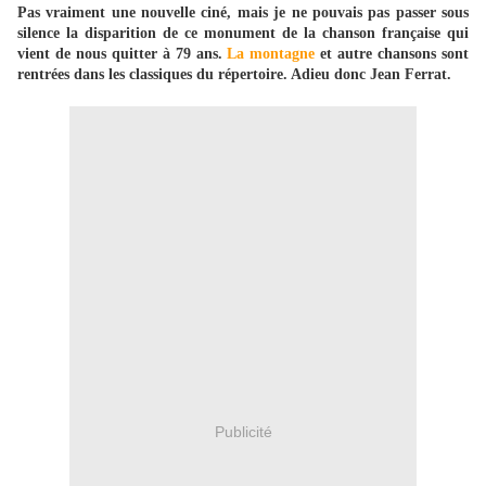
Pas vraiment une nouvelle ciné, mais je ne pouvais pas passer sous
silence la disparition de ce monument de la chanson française qui
vient de nous quitter à 79 ans.
La montagne
et autre chansons sont
rentrées dans les classiques du répertoire. Adieu donc Jean Ferrat.
Publicité