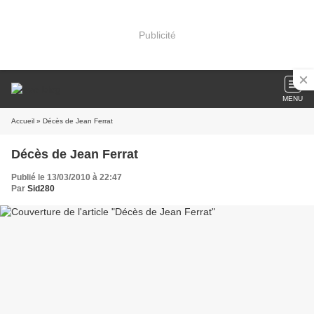
Publicité
MENU
Accueil
» Décès de Jean Ferrat
Décès de Jean Ferrat
Publié le 13/03/2010 à 22:47
Par
Sid280