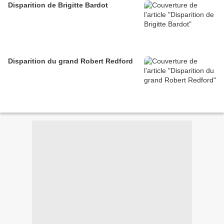
Disparition de Brigitte Bardot
Disparition du grand Robert Redford