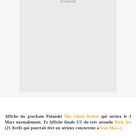
Publicité
Affiche du prochain Polanski
The Ghost Writer
qui sortira le 3
Mars normalement. Et Affiche finale US du très attendu
Kick-Ass
(21 Avril) qui pourrait être un sérieux concurrent à
Iron Man 2
.