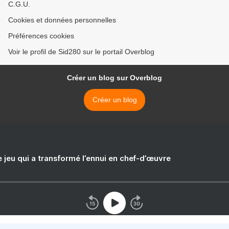
C.G.U.
Cookies et données personnelles
Préférences cookies
Voir le profil de Sid280 sur le portail Overblog
Créer un blog sur Overblog
Créer un blog
e jeu qui a transformé l’ennui en chef-d’œuvre