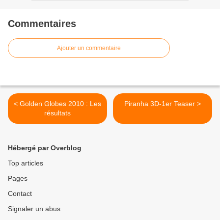
Commentaires
Ajouter un commentaire
< Golden Globes 2010 : Les
Piranha 3D-1er Teaser >
résultats
Hébergé par Overblog
Top articles
Pages
Contact
Signaler un abus