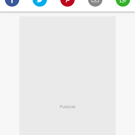
Publicité