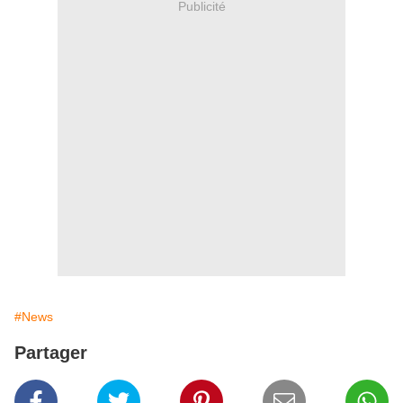
Publicité
#News
Partager