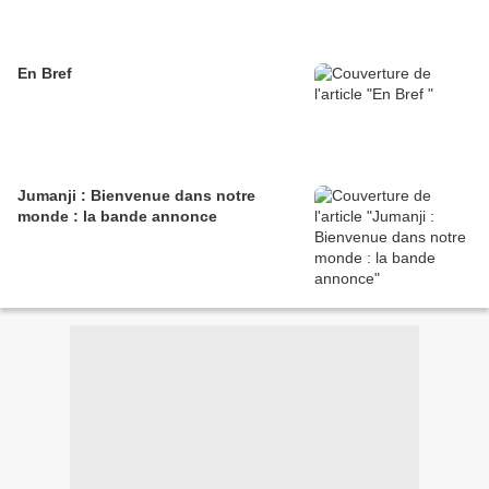
En Bref
Jumanji : Bienvenue dans notre
monde : la bande annonce