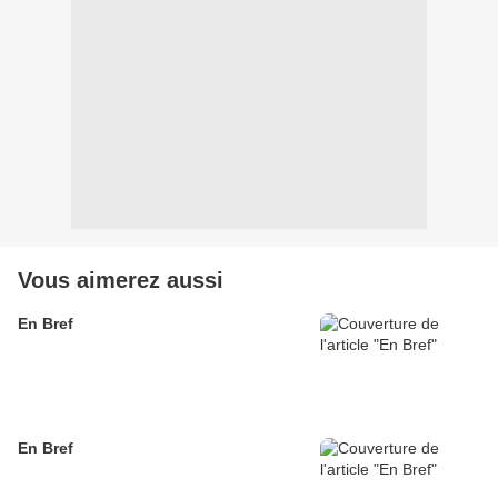
Vous aimerez aussi
En Bref
En Bref