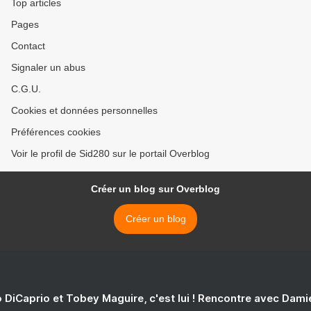
Top articles
Pages
Contact
Signaler un abus
C.G.U.
Cookies et données personnelles
Préférences cookies
Voir le profil de Sid280 sur le portail Overblog
Créer un blog sur Overblog
Créer un blog
 DiCaprio et Tobey Maguire, c'est lui ! Rencontre avec Dam