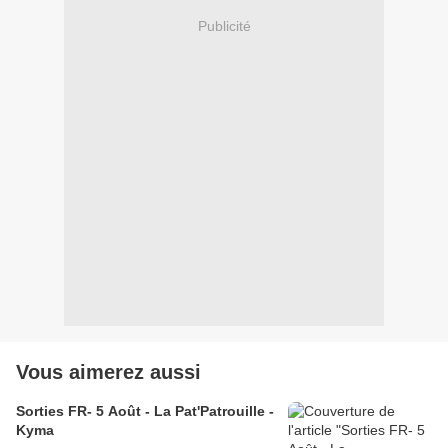
Publicité
Vous aimerez aussi
Sorties FR- 5 Août - La Pat'Patrouille -
Kyma