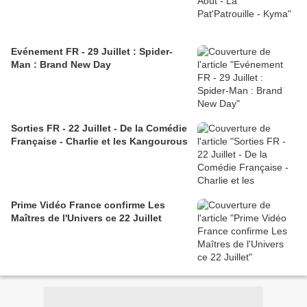
Evénement FR - 29 Juillet : Spider-
Man : Brand New Day
Sorties FR - 22 Juillet - De la Comédie
Française - Charlie et les Kangourous
Prime Vidéo France confirme Les
Maîtres de l'Univers ce 22 Juillet