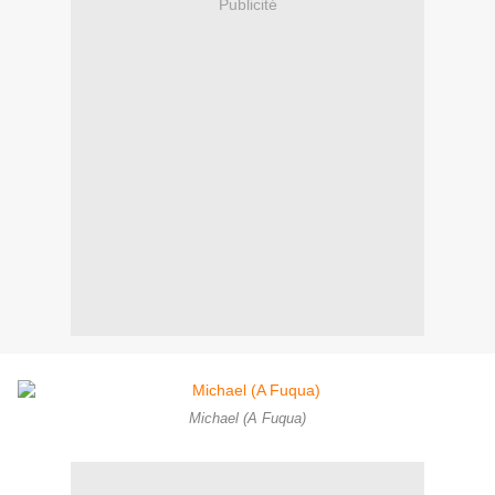
Publicité
Michael (A Fuqua)