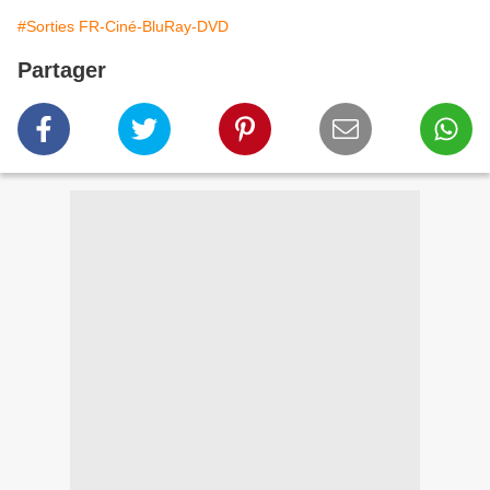
#Sorties FR-Ciné-BluRay-DVD
Partager