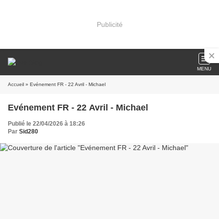
Publicité
MENU
Accueil
» Evénement FR - 22 Avril - Michael
Evénement FR - 22 Avril - Michael
Publié le 22/04/2026 à 18:26
Par
Sid280