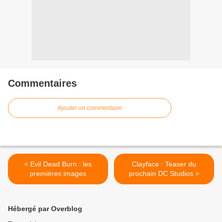
Commentaires
Ajouter un commentaire
< Evil Dead Burn : les
Clayface : Teaser du
premières images
prochain DC Studios >
Hébergé par Overblog