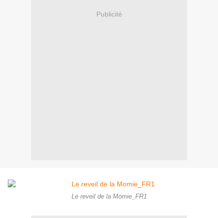
Publicité
Le reveil de la Momie_FR1