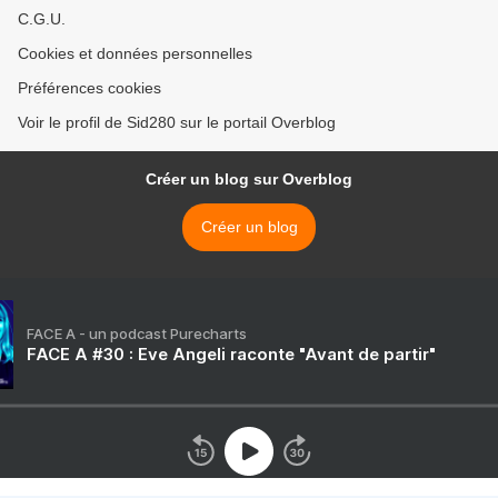
C.G.U.
Cookies et données personnelles
Préférences cookies
Voir le profil de Sid280 sur le portail Overblog
Créer un blog sur Overblog
Créer un blog
FACE A - un podcast Purecharts
FACE A #30 : Eve Angeli raconte "Avant de partir"