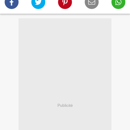
Publicité