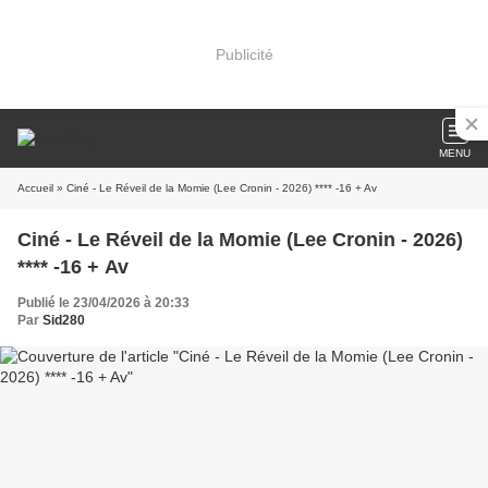
Publicité
MENU
Accueil
» Ciné - Le Réveil de la Momie (Lee Cronin - 2026) **** -16 + Av
Ciné - Le Réveil de la Momie (Lee Cronin - 2026)
**** -16 + Av
Publié le 23/04/2026 à 20:33
Par
Sid280