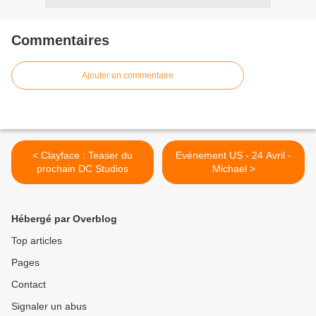
Commentaires
Ajouter un commentaire
< Clayface : Teaser du
Evénement US - 24 Avril -
prochain DC Studios
Michael >
Hébergé par Overblog
Top articles
Pages
Contact
Signaler un abus