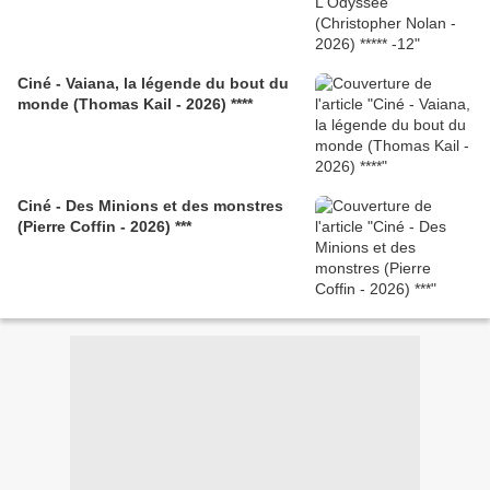
Ciné - Vaiana, la légende du bout du
monde (Thomas Kail - 2026) ****
Ciné - Des Minions et des monstres
(Pierre Coffin - 2026) ***