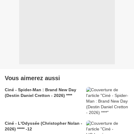
Vous aimerez aussi
Ciné - Spider-Man : Brand New Day
(Destin Daniel Cretton - 2026) ****
Ciné - L'Odyssée (Christopher Nolan -
2026) ***** -12