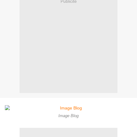
Publicité
Image Blog