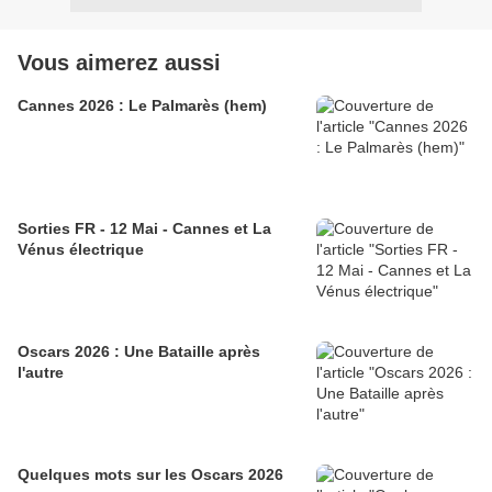
Vous aimerez aussi
Cannes 2026 : Le Palmarès (hem)
Sorties FR - 12 Mai - Cannes et La
Vénus électrique
Oscars 2026 : Une Bataille après
l'autre
Quelques mots sur les Oscars 2026