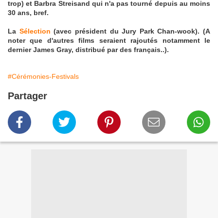
trop) et Barbra Streisand qui n'a pas tourné depuis au moins
30 ans, bref.
La
Sélection
(avec président du Jury Park Chan-wook). (A
noter que d'autres films seraient rajoutés notamment le
dernier James Gray, distribué par des français..).
#Cérémonies-Festivals
Partager