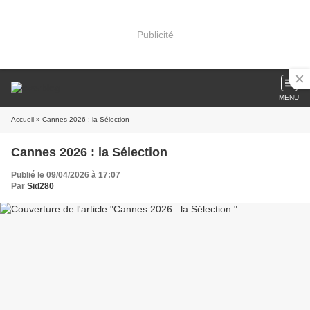
Publicité
MENU
Accueil
» Cannes 2026 : la Sélection
Cannes 2026 : la Sélection
Publié le 09/04/2026 à 17:07
Par
Sid280