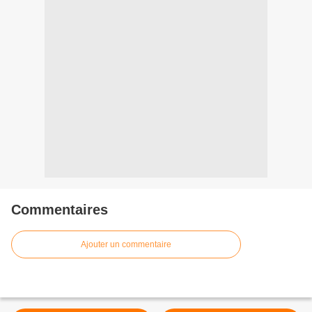
Commentaires
Ajouter un commentaire