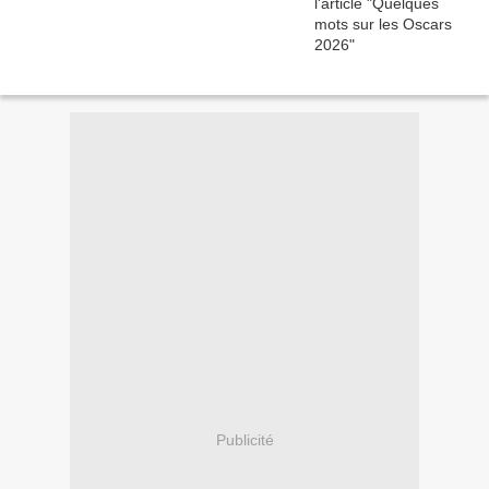
Publicité