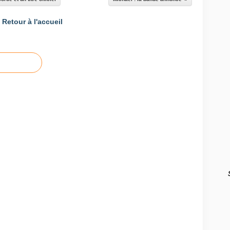
Retour à l'accueil