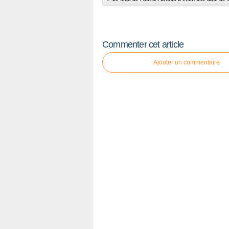
Commenter cet article
Ajouter un commentaire