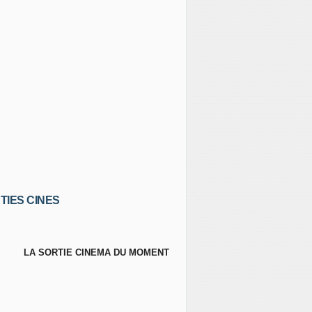
TIES CINES
LA SORTIE CINEMA DU MOMENT