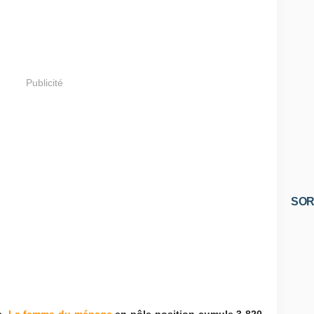
Publicité
SOR