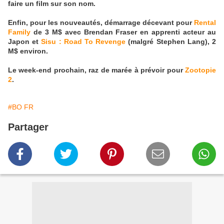
faire un film sur son nom.
Enfin, pour les nouveautés, démarrage décevant pour
Rental
Family
de 3 M$ avec Brendan Fraser en apprenti acteur au
Japon et
Sisu : Road To Revenge
(malgré Stephen Lang), 2
M$ environ.
Le week-end prochain, raz de marée à prévoir pour
Zootopie
2
.
#BO FR
Partager