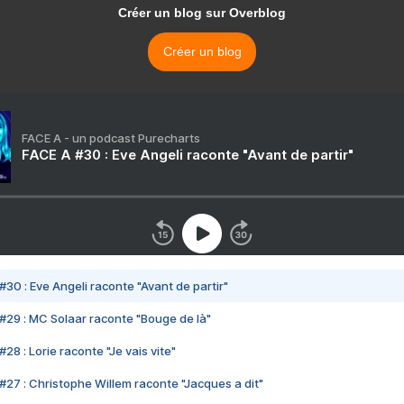
Créer un blog sur Overblog
Créer un blog
FACE A - un podcast Purecharts
FACE A #30 : Eve Angeli raconte "Avant de partir"
#30 : Eve Angeli raconte "Avant de partir"
#29 : MC Solaar raconte "Bouge de là"
28 : Lorie raconte "Je vais vite"
#27 : Christophe Willem raconte "Jacques a dit"