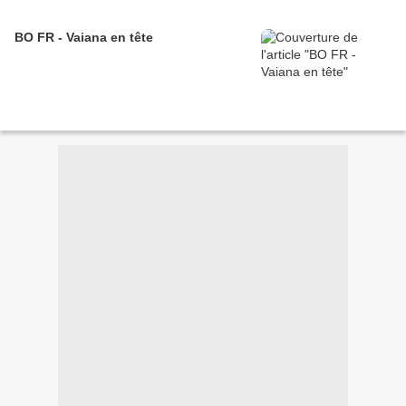
BO FR - Vaiana en tête