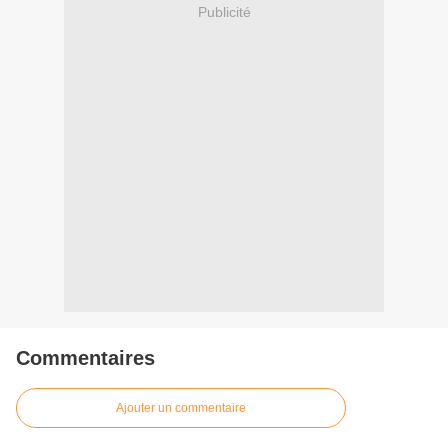
Publicité
Commentaires
Ajouter un commentaire