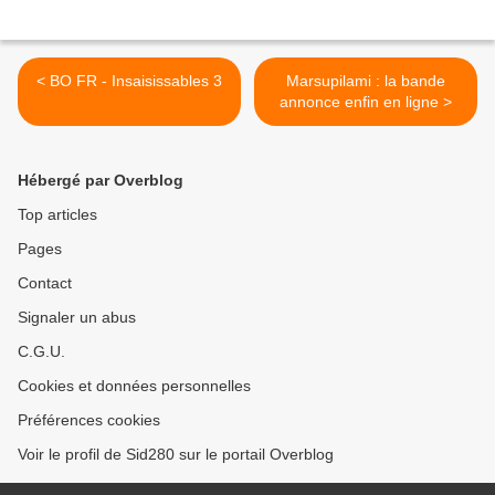
< BO FR - Insaisissables 3
Marsupilami : la bande
annonce enfin en ligne >
Hébergé par Overblog
Top articles
Pages
Contact
Signaler un abus
C.G.U.
Cookies et données personnelles
Préférences cookies
Voir le profil de Sid280 sur le portail Overblog