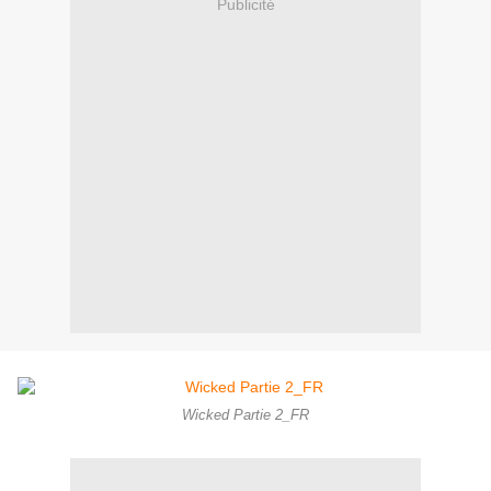
Publicité
Wicked Partie 2_FR