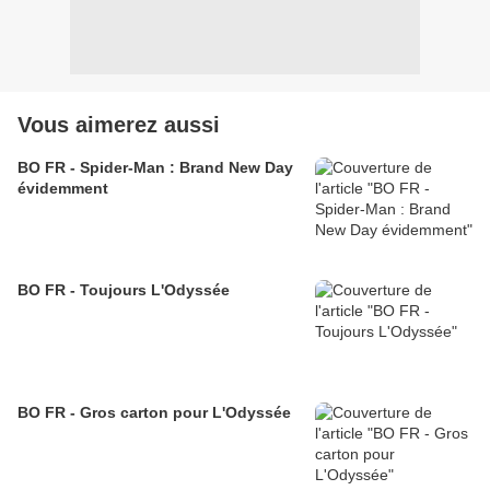
Vous aimerez aussi
BO FR - Spider-Man : Brand New Day
évidemment
BO FR - Toujours L'Odyssée
BO FR - Gros carton pour L'Odyssée