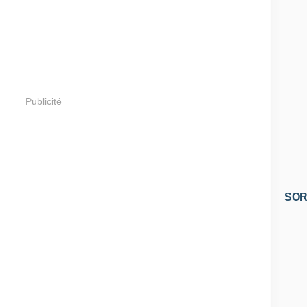
Publicité
SOR