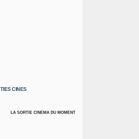
TIES CINES
LA SORTIE CINEMA DU MOMENT