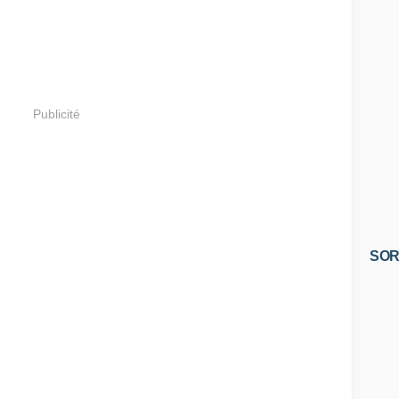
Publicité
SOR