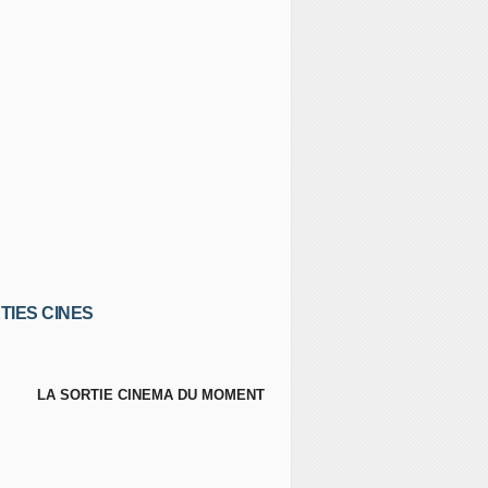
TIES CINES
LA SORTIE CINEMA DU MOMENT