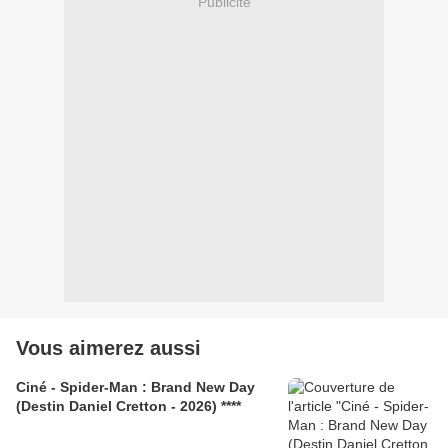
Publicité
Vous aimerez aussi
Ciné - Spider-Man : Brand New Day
(Destin Daniel Cretton - 2026) ****