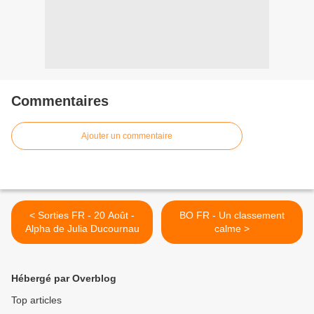
Commentaires
Ajouter un commentaire
< Sorties FR - 20 Août -
BO FR - Un classement
Alpha de Julia Ducournau
calme >
Hébergé par Overblog
Top articles