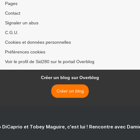
Pages
Contact
Signaler un abus
C.G.U.
Cookies et données personnelles
Préférences cookies
Voir le profil de Sid280 sur le portail Overblog
Créer un blog sur Overblog
Créer un blog
 DiCaprio et Tobey Maguire, c'est lui ! Rencontre avec Dam