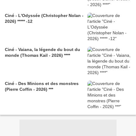
Ciné - L'Odyssée (Christopher Nolan -
2026) ***** -12
Ciné - Vaiana, la légende du bout du
monde (Thomas Kail - 2026) ****
Ciné - Des Minions et des monstres
(Pierre Coffin - 2026) ***