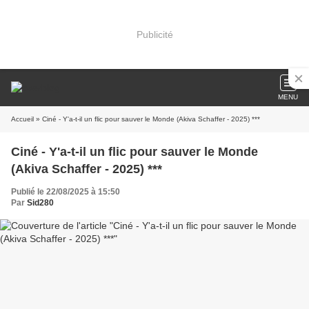
Publicité
MENU
Accueil
» Ciné - Y'a-t-il un flic pour sauver le Monde (Akiva Schaffer - 2025) ***
Ciné - Y'a-t-il un flic pour sauver le Monde
(Akiva Schaffer - 2025) ***
Publié le 22/08/2025 à 15:50
Par
Sid280