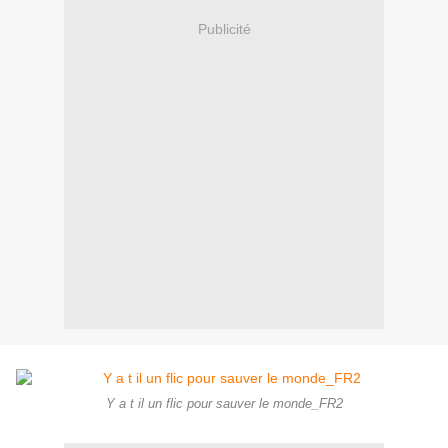
Publicité
Y a t il un flic pour sauver le monde_FR2