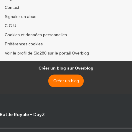
Contact
Signaler un abus
C.G.U.
Cookies et données personnelles
Préférences cookies
Voir le profil de Sid280 sur le portail Overblog
Créer un blog sur Overblog
Créer un blog
 Battle Royale - DayZ