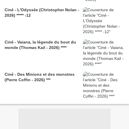
Ciné - L'Odyssée (Christopher Nolan -
2026) ***** -12
Ciné - Vaiana, la légende du bout du
monde (Thomas Kail - 2026) ****
Ciné - Des Minions et des monstres
(Pierre Coffin - 2026) ***