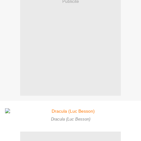
Publicité
Dracula (Luc Besson)