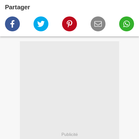
Partager
Publicité