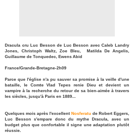
Dracula cru Luc Besson de Luc Besson avec Caleb Landry
Jones, Christoph Waltz, Zoe Bleu, Matilda De Angelis,
Guillaume de Tonquedec, Ewens Abid
France/Grande-Bretagne-2h09
Parce que l'église n'a pu sauver sa promise à la veille d'une
bataille, le Comte Vlad Tepes renie Dieu et devient un
vampire à la recherche du retour de sa bien-aimée à travers
les siècles, jusqu'à Paris en 1889...
Quelques mois après l'excellent
Nosferatu
de Robert Eggers,
Luc Besson s'empare donc du mythe Dracula, avec un
budget plus que confortable il signe une adaptation plutôt
réussie.