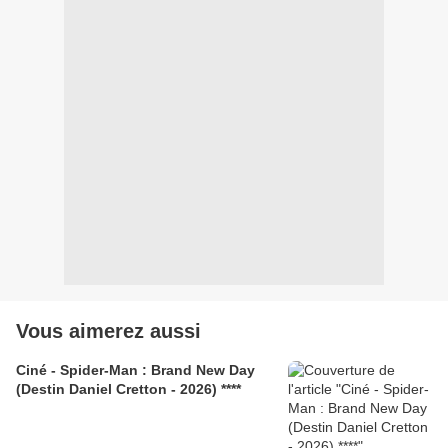
Vous aimerez aussi
Ciné - Spider-Man : Brand New Day
(Destin Daniel Cretton - 2026) ****