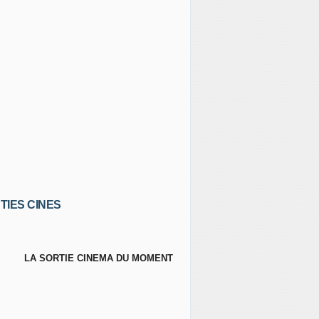
TIES CINES
LA SORTIE CINEMA DU MOMENT