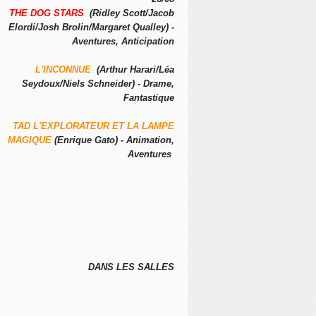
THE DOG STARS
(Ridley Scott/Jacob
Elordi/Josh Brolin/Margaret Qualley) -
Aventures, Anticipation
L'INCONNUE
(Arthur Harari/Léa
Seydoux/Niels Schneider) - Drame,
Fantastique
TAD L'EXPLORATEUR ET LA LAMPE
MAGIQUE
(Enrique Gato) - Animation,
Aventures
DANS LES SALLES