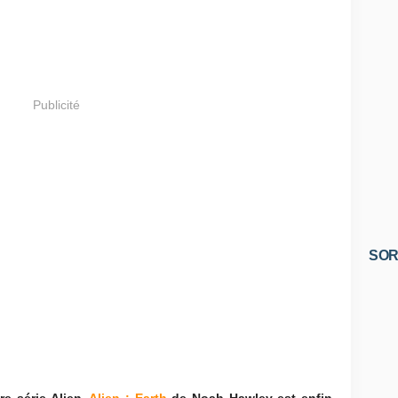
Publicité
SOR