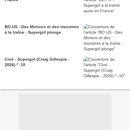
BO US - Des Minions et des monstres
à la traîne - Supergirl plonge
Ciné - Supergirl (Craig Gillespie -
2026) * -10