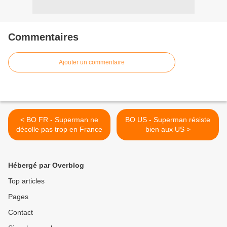
Commentaires
Ajouter un commentaire
< BO FR - Superman ne
BO US - Superman résiste
décolle pas trop en France
bien aux US >
Hébergé par Overblog
Top articles
Pages
Contact