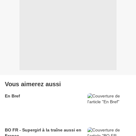
Vous aimerez aussi
En Bref
BO FR - Supergirl à la traîne aussi en
France