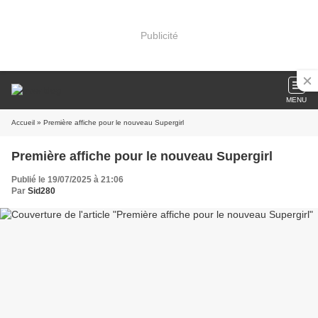
Publicité
MENU
Accueil
» Première affiche pour le nouveau Supergirl
Première affiche pour le nouveau Supergirl
Publié le 19/07/2025 à 21:06
Par
Sid280