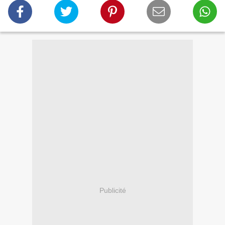
Publicité