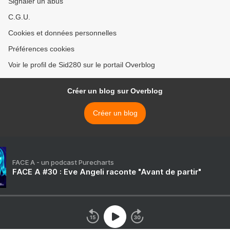
Signaler un abus
C.G.U.
Cookies et données personnelles
Préférences cookies
Voir le profil de Sid280 sur le portail Overblog
Créer un blog sur Overblog
Créer un blog
FACE A - un podcast Purecharts
FACE A #30 : Eve Angeli raconte "Avant de partir"