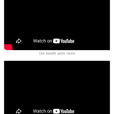
Une bataille après l'autre