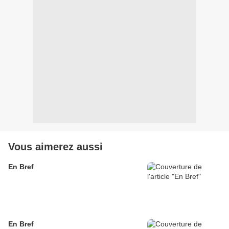
Vous aimerez aussi
En Bref
En Bref