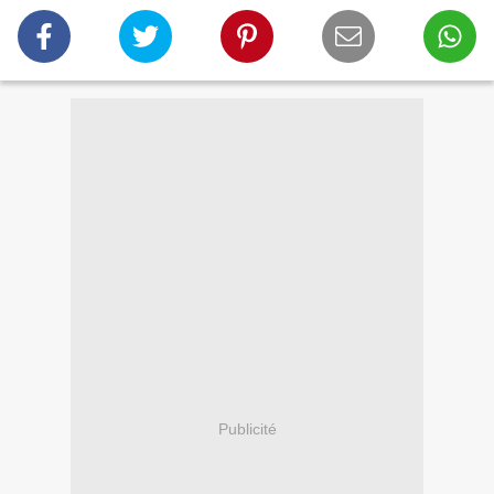
Publicité