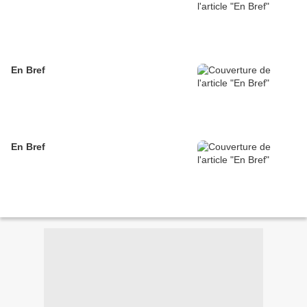
En Bref
En Bref