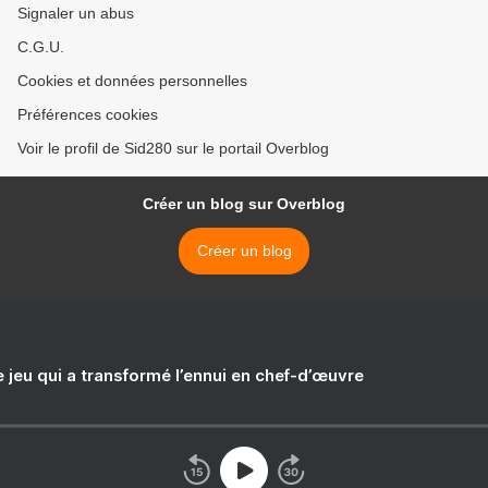
Signaler un abus
C.G.U.
Cookies et données personnelles
Préférences cookies
Voir le profil de Sid280 sur le portail Overblog
Créer un blog sur Overblog
Créer un blog
e jeu qui a transformé l’ennui en chef-d’œuvre