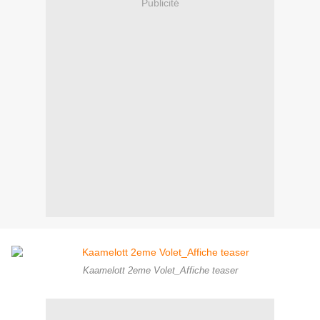
Publicité
Kaamelott 2eme Volet_Affiche teaser