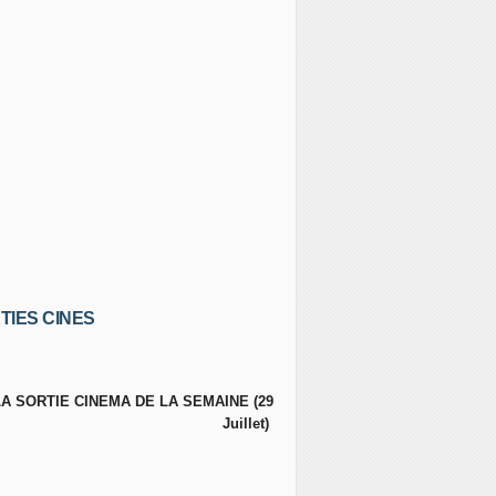
TIES CINES
LA SORTIE CINEMA DE LA SEMAINE (29
Juillet)