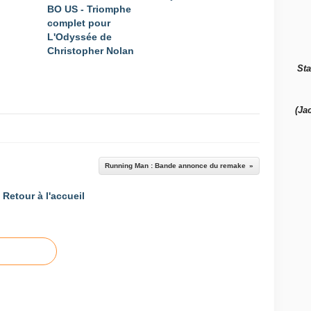
BO US - Triomphe
complet pour
L'Odyssée de
Christopher Nolan
Sta
(Ja
Running Man : Bande annonce du remake
Retour à l'accueil