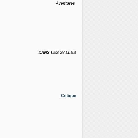
Aventures
DANS LES SALLES
Critique