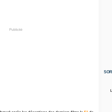
Publicité
SOR