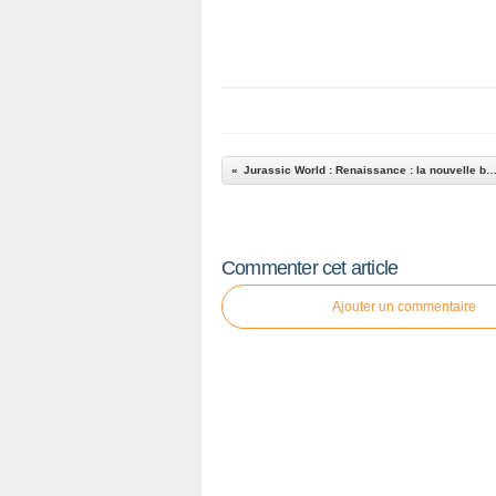
Jurassic World : Renaissance : la nouvelle bande a
Commenter cet article
Ajouter un commentaire