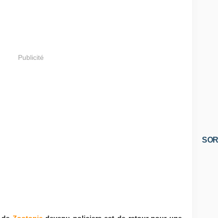
Publicité
SOR