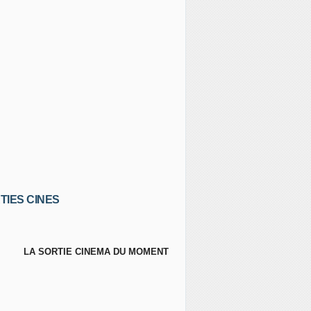
TIES CINES
LA SORTIE CINEMA DU MOMENT