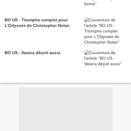
BO US - Triomphe complet pour
L'Odyssée de Christopher Nolan
BO US - Vaiana déçoit aussi