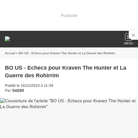
Publicité
MENU
Accueil
» BO US - Echecs pour Kraven The Hunter et La Guerre des Rohirrim
BO US - Echecs pour Kraven The Hunter et La
Guerre des Rohirrim
Publié le 16/12/2024 à 11:39
Par
Sid280