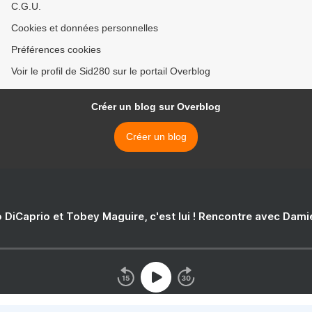
C.G.U.
Cookies et données personnelles
Préférences cookies
Voir le profil de Sid280 sur le portail Overblog
Créer un blog sur Overblog
Créer un blog
 DiCaprio et Tobey Maguire, c'est lui ! Rencontre avec Dam