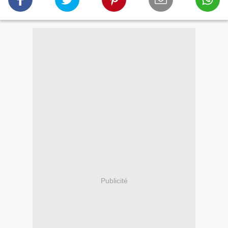
Publicité