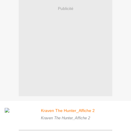
Publicité
Kraven The Hunter_Affiche 2