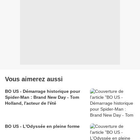
Vous aimerez aussi
BO US - Démarrage historique pour
Spider-Man : Brand New Day - Tom
Holland, l'acteur de l'été
BO US - L'Odyssée en pleine forme