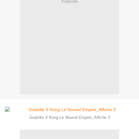
Publicité
Godzilla X Kong Le Nouvel Empire_Affiche 3