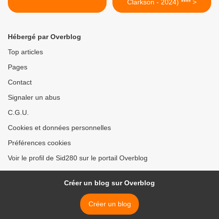
Clarkson - 2024) **** >
Hébergé par Overblog
Top articles
Pages
Contact
Signaler un abus
C.G.U.
Cookies et données personnelles
Préférences cookies
Voir le profil de Sid280 sur le portail Overblog
Créer un blog sur Overblog
Créer un blog