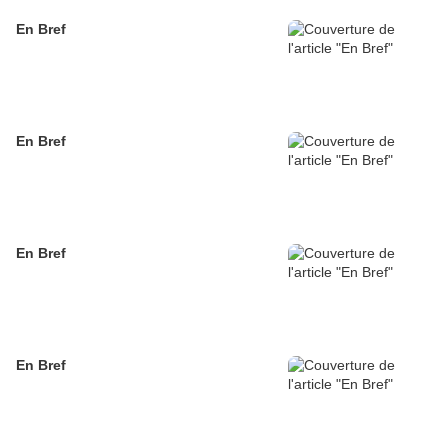
En Bref
En Bref
En Bref
En Bref