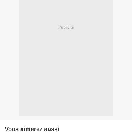
Publicité
Vous aimerez aussi