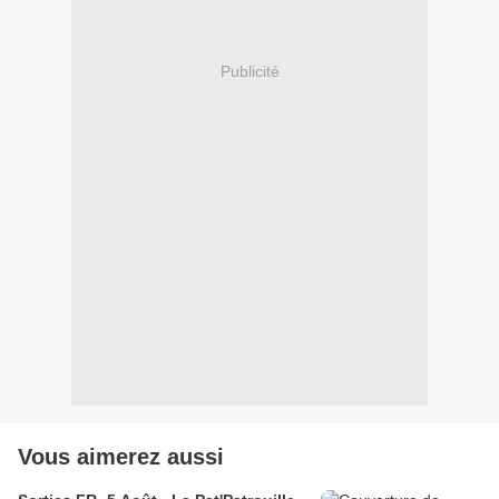
Publicité
Vous aimerez aussi