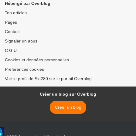
Hébergé par Overblog
Top articles
Pages
Contact
Signaler un abus
C.G.U.
Cookies et données personnelles
Préférences cookies
Voir le profil de Sid280 sur le portail Overblog
Créer un blog sur Overblog
Créer un blog