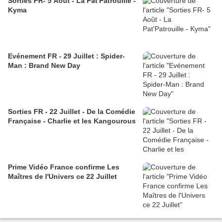
Sorties FR- 5 Août - La Pat'Patrouille -
Kyma
Evénement FR - 29 Juillet : Spider-
Man : Brand New Day
Sorties FR - 22 Juillet - De la Comédie
Française - Charlie et les Kangourous
Prime Vidéo France confirme Les
Maîtres de l'Univers ce 22 Juillet