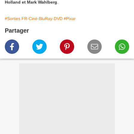
Holland et Mark Wahlberg
.
#Sorties FR-Ciné-BluRay-DVD
#Pixar
Partager