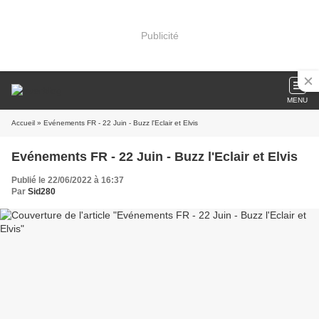
Publicité
MENU
Accueil
» Evénements FR - 22 Juin - Buzz l'Eclair et Elvis
Evénements FR - 22 Juin - Buzz l'Eclair et Elvis
Publié le 22/06/2022 à 16:37
Par
Sid280