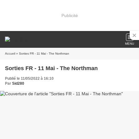
Publicité
MENU
Accueil
» Sorties FR - 11 Mai - The Northman
Sorties FR - 11 Mai - The Northman
Publié le 11/05/2022 à 16:10
Par
Sid280