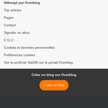
Hébergé par Overblog
Top articles
Pages
Contact
Signaler un abus
C.G.U.
Cookies et données personnelles
Préférences cookies
Voir le profil de Sid280 sur le portail Overblog
Créer un blog sur Overblog
Créer un blog