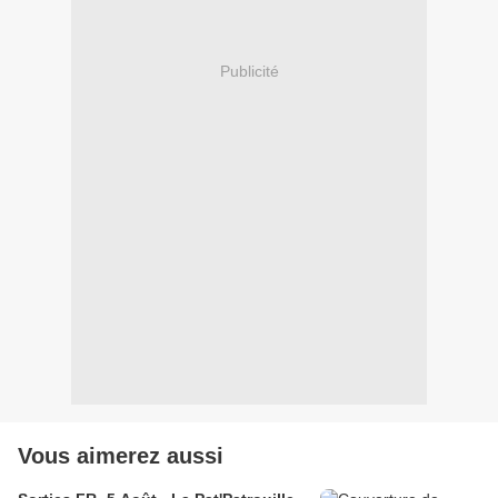
Publicité
Vous aimerez aussi