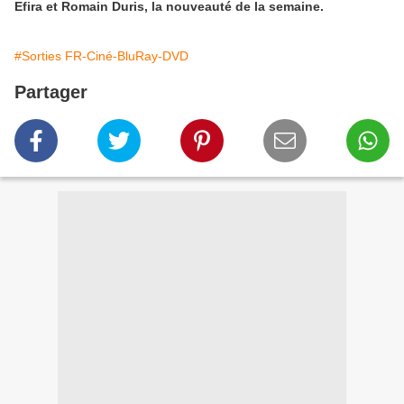
Efira et Romain Duris, la nouveauté de la semaine.
#Sorties FR-Ciné-BluRay-DVD
Partager