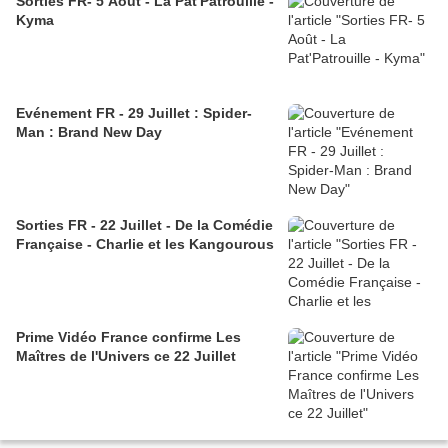
Sorties FR- 5 Août - La Pat'Patrouille -
Kyma
Evénement FR - 29 Juillet : Spider-
Man : Brand New Day
Sorties FR - 22 Juillet - De la Comédie
Française - Charlie et les Kangourous
Prime Vidéo France confirme Les
Maîtres de l'Univers ce 22 Juillet