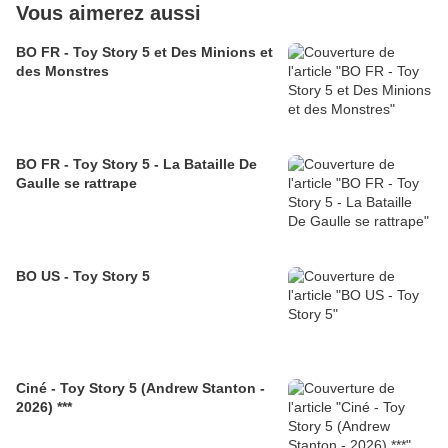
Vous aimerez aussi
BO FR - Toy Story 5 et Des Minions et
des Monstres
BO FR - Toy Story 5 - La Bataille De
Gaulle se rattrape
BO US - Toy Story 5
Ciné - Toy Story 5 (Andrew Stanton -
2026) ***