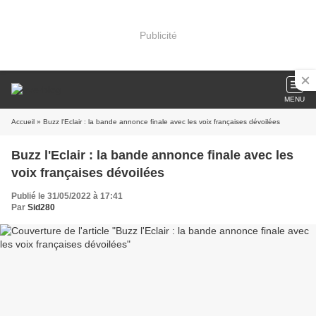
Publicité
MENU
Accueil
» Buzz l'Eclair : la bande annonce finale avec les voix françaises dévoilées
Buzz l'Eclair : la bande annonce finale avec les
voix françaises dévoilées
Publié le 31/05/2022 à 17:41
Par
Sid280