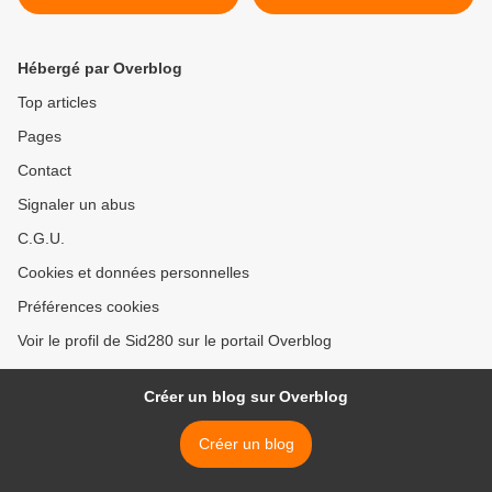
images
**** >
Hébergé par Overblog
Top articles
Pages
Contact
Signaler un abus
C.G.U.
Cookies et données personnelles
Préférences cookies
Voir le profil de Sid280 sur le portail Overblog
Créer un blog sur Overblog
Créer un blog