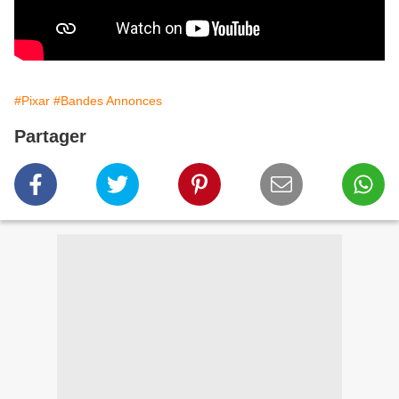
#Pixar
#Bandes Annonces
Partager