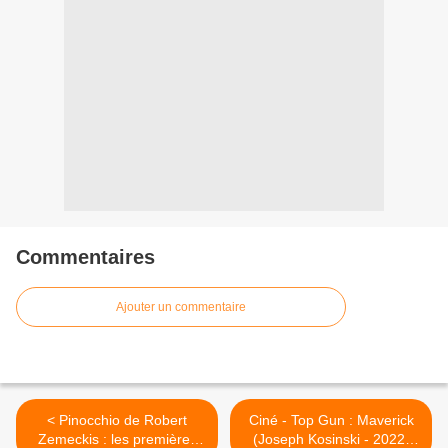
Commentaires
Ajouter un commentaire
< Pinocchio de Robert
Ciné - Top Gun : Maverick
Zemeckis : les premières
(Joseph Kosinski - 2022)