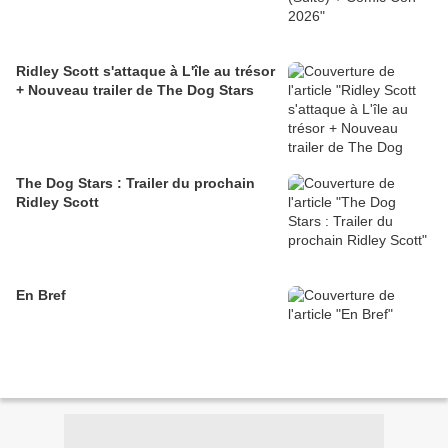
Ridley Scott s'attaque à L'île au trésor
+ Nouveau trailer de The Dog Stars
The Dog Stars : Trailer du prochain
Ridley Scott
En Bref