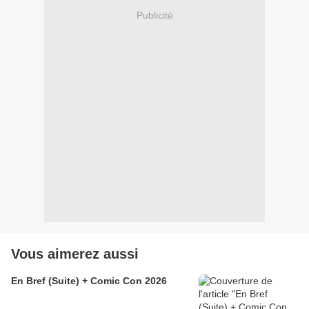
Publicité
Vous aimerez aussi
En Bref (Suite) + Comic Con 2026