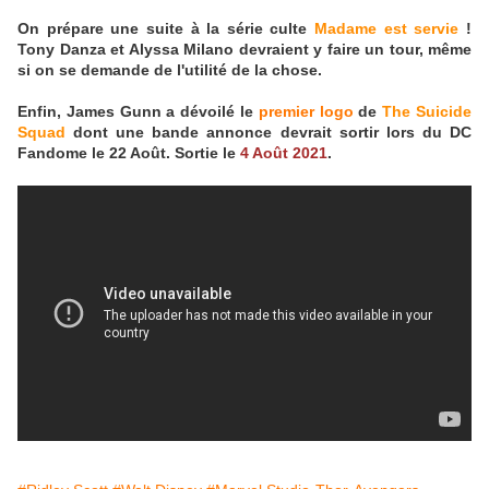
On prépare une suite à la série culte
Madame est servie
!
Tony Danza et Alyssa Milano devraient y faire un tour, même
si on se demande de l'utilité de la chose.
Enfin, James Gunn a dévoilé le
premier logo
de
The Suicide
Squad
dont une bande annonce devrait sortir lors du DC
Fandome le 22 Août. Sortie le
4 Août 2021
.