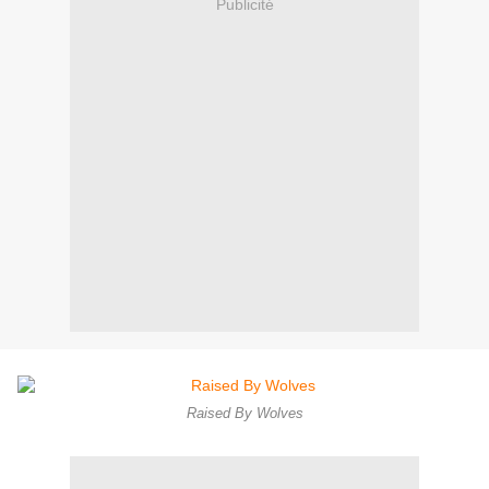
Publicité
Raised By Wolves