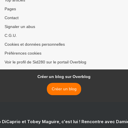
Top articles
Pages
Contact
Signaler un abus
C.G.U.
Cookies et données personnelles
Préférences cookies
Voir le profil de Sid280 sur le portail Overblog
Créer un blog sur Overblog
Créer un blog
 DiCaprio et Tobey Maguire, c'est lui ! Rencontre avec Dam