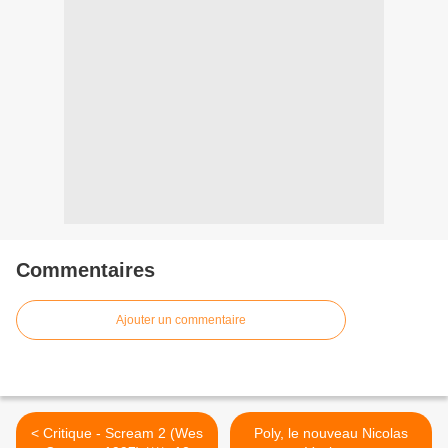
Commentaires
Ajouter un commentaire
< Critique - Scream 2 (Wes
Poly, le nouveau Nicolas