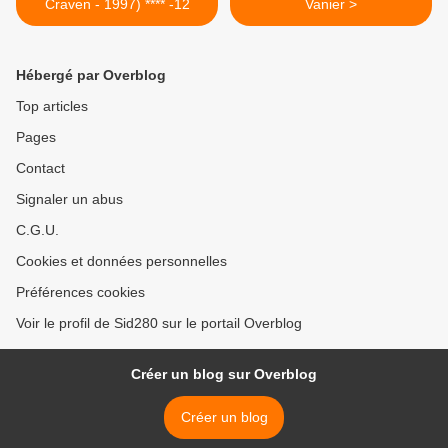
Craven - 1997) **** -12
Vanier >
Hébergé par Overblog
Top articles
Pages
Contact
Signaler un abus
C.G.U.
Cookies et données personnelles
Préférences cookies
Voir le profil de Sid280 sur le portail Overblog
Créer un blog sur Overblog
Créer un blog