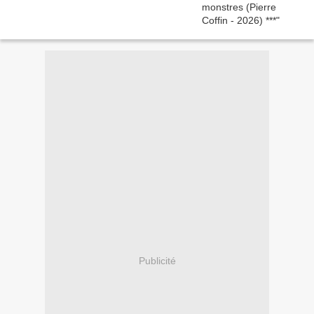
Publicité