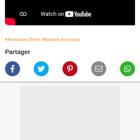
#Animation Divers
#Bandes Annonces
Partager