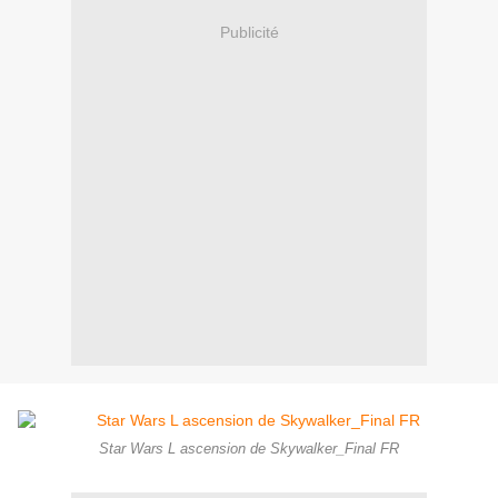
Publicité
Star Wars L ascension de Skywalker_Final FR