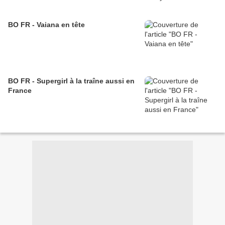
BO FR - Vaiana en tête
BO FR - Supergirl à la traîne aussi en
France