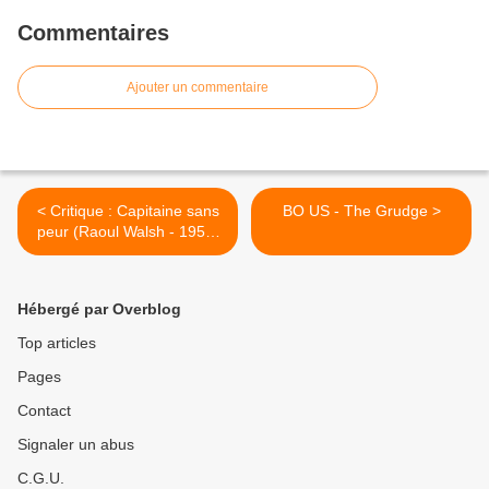
Commentaires
Ajouter un commentaire
< Critique : Capitaine sans
BO US - The Grudge >
peur (Raoul Walsh - 1951)
*****
Hébergé par Overblog
Top articles
Pages
Contact
Signaler un abus
C.G.U.