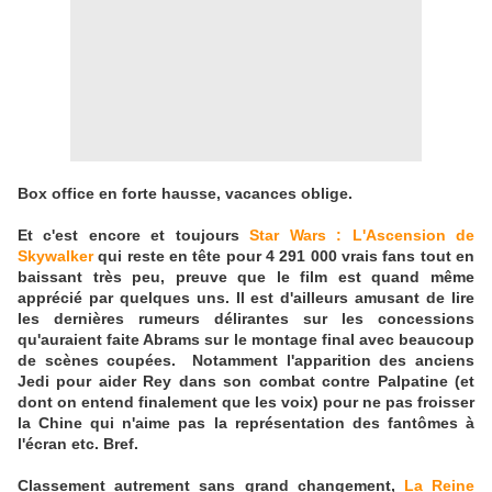
Box office en forte hausse, vacances oblige.
Et c'est encore et toujours
Star Wars : L'Ascension de
Skywalker
qui reste en tête pour 4 291 000 vrais fans tout en
baissant très peu, preuve que le film est quand même
apprécié par quelques uns. Il est d'ailleurs amusant de lire
les dernières rumeurs délirantes sur les concessions
qu'auraient faite Abrams sur le montage final avec beaucoup
de scènes coupées. Notamment l'apparition des anciens
Jedi pour aider Rey dans son combat contre Palpatine (et
dont on entend finalement que les voix) pour ne pas froisser
la Chine qui n'aime pas la représentation des fantômes à
l'écran etc. Bref.
Classement autrement sans grand changement,
La Reine