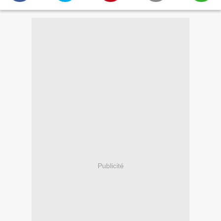
Publicité