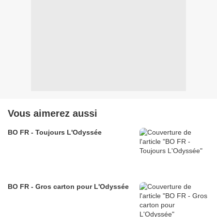
Vous aimerez aussi
BO FR - Toujours L'Odyssée
BO FR - Gros carton pour L'Odyssée