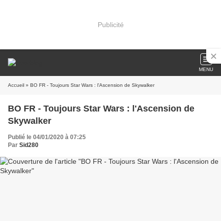
Publicité
MENU
Accueil
» BO FR - Toujours Star Wars : l'Ascension de Skywalker
BO FR - Toujours Star Wars : l'Ascension de
Skywalker
Publié le 04/01/2020 à 07:25
Par
Sid280