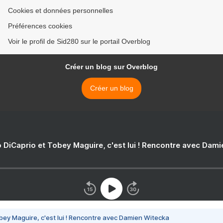
Cookies et données personnelles
Préférences cookies
Voir le profil de Sid280 sur le portail Overblog
Créer un blog sur Overblog
Créer un blog
 DiCaprio et Tobey Maguire, c'est lui ! Rencontre avec Dam
bey Maguire, c'est lui ! Rencontre avec Damien Witecka