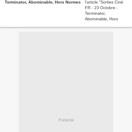
Terminator, Abominable, Hors Normes
Publicité