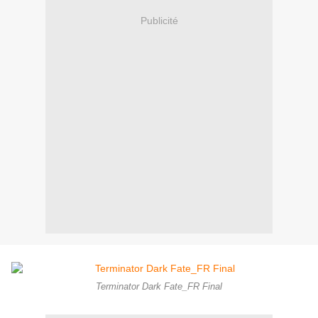
Publicité
Terminator Dark Fate_FR Final