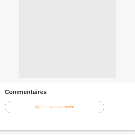
Commentaires
Ajouter un commentaire