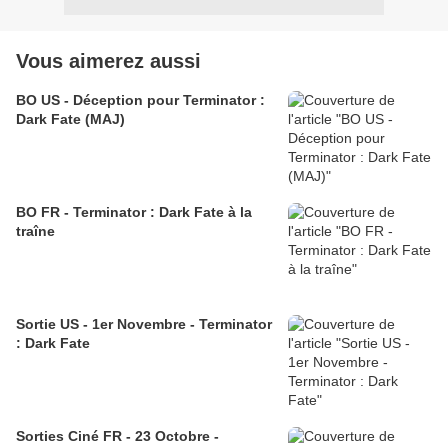
Vous aimerez aussi
BO US - Déception pour Terminator :
Dark Fate (MAJ)
BO FR - Terminator : Dark Fate à la
traîne
Sortie US - 1er Novembre - Terminator
: Dark Fate
Sorties Ciné FR - 23 Octobre -