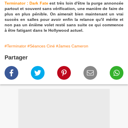
Terminator : Dark Fate
est très loin d'être la purge annoncée
partout et souvent sans vérification, une manière de faire de
plus en plus pénible. On aimerait bien maintenant un vrai
succès en salles pour avoir enfin la relance qu'il mérite et
non pas un énième volet resté sans suite ce qui commence
à être fatigant dans le Hollywood actuel.
#Terminator
#Séances Ciné
#James Cameron
Partager