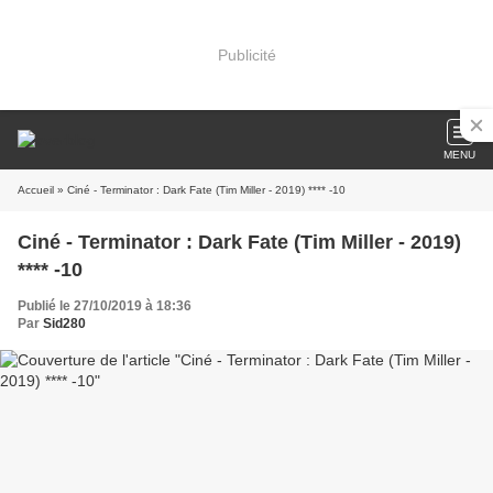
Publicité
MENU
Accueil
» Ciné - Terminator : Dark Fate (Tim Miller - 2019) **** -10
Ciné - Terminator : Dark Fate (Tim Miller - 2019)
**** -10
Publié le 27/10/2019 à 18:36
Par
Sid280